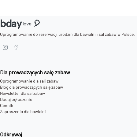
bday
🎈
.love
Oprogramowanie do rezerwacji urodzin dla bawialni i sal zabaw w Polsce.
Dla prowadzących salę zabaw
Oprogramowanie dla sali zabaw
Blog dla prowadzących salę zabaw
Newsletter dla sal zabaw
Dodaj ogłoszenie
Cennik
Zaproszenia dla bawialni
Odkrywaj