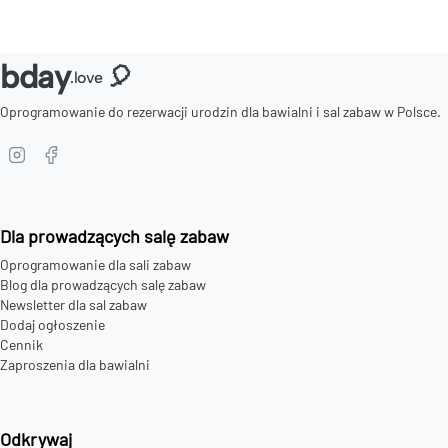
bday
🎈
.love
Oprogramowanie do rezerwacji urodzin dla bawialni i sal zabaw w Polsce.
Dla prowadzących salę zabaw
Oprogramowanie dla sali zabaw
Blog dla prowadzących salę zabaw
Newsletter dla sal zabaw
Dodaj ogłoszenie
Cennik
Zaproszenia dla bawialni
Odkrywaj