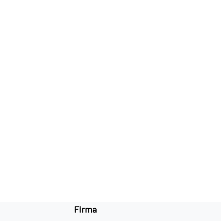
Firma