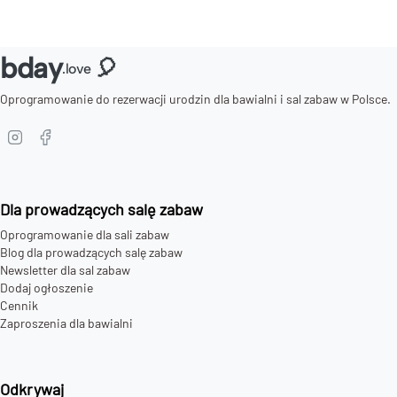
bday
🎈
.love
Oprogramowanie do rezerwacji urodzin dla bawialni i sal zabaw w Polsce.
Dla prowadzących salę zabaw
Oprogramowanie dla sali zabaw
Blog dla prowadzących salę zabaw
Newsletter dla sal zabaw
Dodaj ogłoszenie
Cennik
Zaproszenia dla bawialni
Odkrywaj