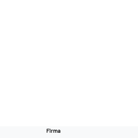
Firma