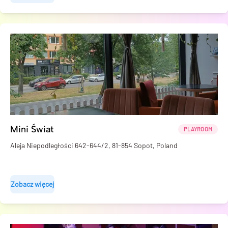
Mini Świat
PLAYROOM
Aleja Niepodległości 642-644/2, 81-854 Sopot, Poland
Zobacz więcej