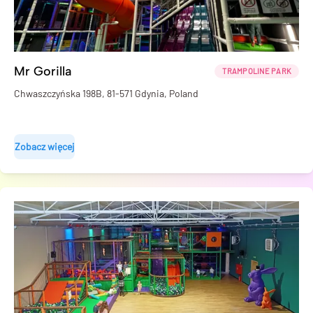
Mr Gorilla
TRAMPOLINE PARK
Chwaszczyńska 198B, 81-571 Gdynia, Poland
Zobacz więcej