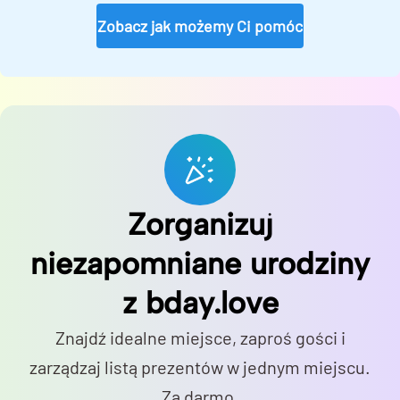
Zobacz jak możemy Ci pomóc
Zorganizuj
niezapomniane urodziny
z bday.love
Znajdź idealne miejsce, zaproś gości i
zarządzaj listą prezentów w jednym miejscu.
Za darmo.