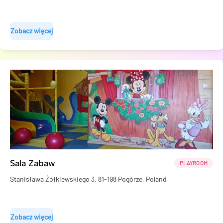
Zobacz więcej
Sala Zabaw
PLAYROOM
Stanisława Żółkiewskiego 3, 81-198 Pogórze, Poland
Zobacz więcej