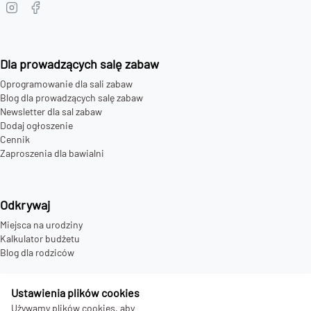
Dla prowadzących salę zabaw
Oprogramowanie dla sali zabaw
Blog dla prowadzących salę zabaw
Newsletter dla sal zabaw
Dodaj ogłoszenie
Cennik
Zaproszenia dla bawialni
Odkrywaj
Miejsca na urodziny
Kalkulator budżetu
Blog dla rodziców
Ustawienia plików cookies
Firma
Używamy plików cookies, aby