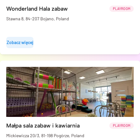
Wonderland Hala zabaw
PLAYROOM
Stawna 8, 84-207 Bojano, Poland
Zobacz więcej
Małpa sala zabaw i kawiarnia
PLAYROOM
Mickiewicza 20/3, 81-198 Pogórze, Poland