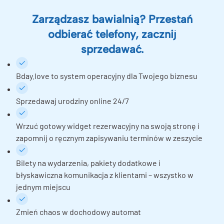
Zarządzasz bawialnią? Przestań
odbierać telefony, zacznij
sprzedawać.
Bday.love to system operacyjny dla Twojego biznesu
Sprzedawaj urodziny online 24/7
Wrzuć gotowy widget rezerwacyjny na swoją stronę i
zapomnij o ręcznym zapisywaniu terminów w zeszycie
Bilety na wydarzenia, pakiety dodatkowe i
błyskawiczna komunikacja z klientami – wszystko w
jednym miejscu
Zmień chaos w dochodowy automat