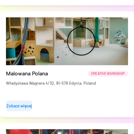
Malowana Polana
CREATIVE WORKSHOP
Władysława Wagnera 4/32, 81-578 Gdynia, Poland
Zobacz więcej