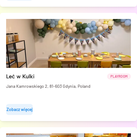
Leć w Kulki
PLAYROOM
Jana Kamrowskiego 2, 81-603 Gdynia, Poland
Zobacz więcej