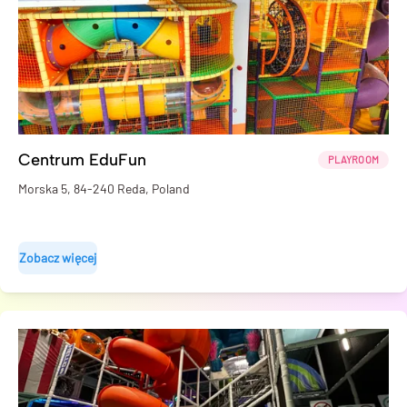
Centrum EduFun
PLAYROOM
Morska 5, 84-240 Reda, Poland
Zobacz więcej