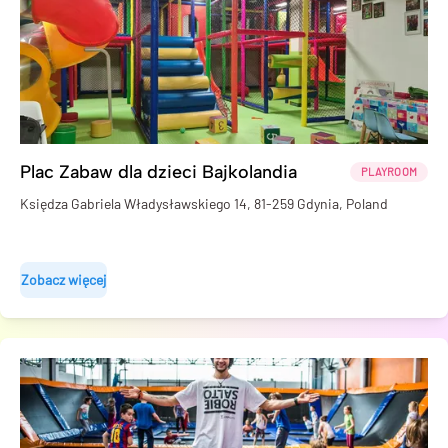
Plac Zabaw dla dzieci Bajkolandia
PLAYROOM
Księdza Gabriela Władysławskiego 14, 81-259 Gdynia, Poland
Zobacz więcej