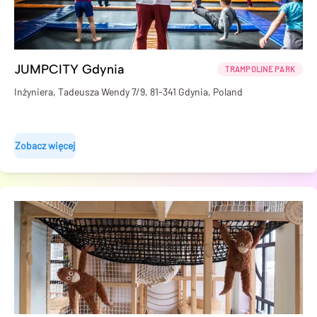
JUMPCITY Gdynia
TRAMPOLINE PARK
Inżyniera, Tadeusza Wendy 7/9, 81-341 Gdynia, Poland
Zobacz więcej