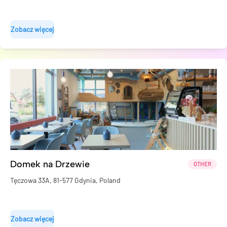
Zobacz więcej
Domek na Drzewie
OTHER
Tęczowa 33A, 81-577 Gdynia, Poland
Zobacz więcej