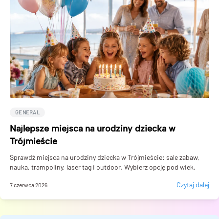
GENERAL
Najlepsze miejsca na urodziny dziecka w
Trójmieście
Sprawdź miejsca na urodziny dziecka w Trójmieście: sale zabaw,
nauka, trampoliny, laser tag i outdoor. Wybierz opcję pod wiek.
Czytaj dalej
7 czerwca 2026