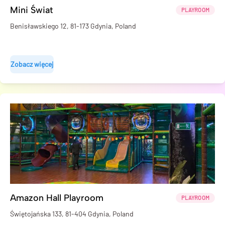
Mini Świat
PLAYROOM
Benisławskiego 12, 81-173 Gdynia, Poland
Zobacz więcej
Amazon Hall Playroom
PLAYROOM
Świętojańska 133, 81-404 Gdynia, Poland