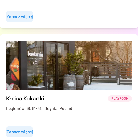
Zobacz więcej
Kraina Kokartki
PLAYROOM
Legionów 69, 81-413 Gdynia, Poland
Zobacz więcej