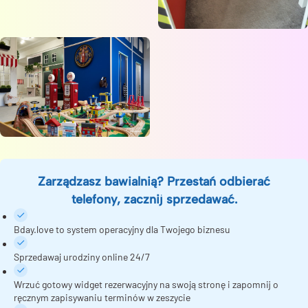
Zarządzasz bawialnią? Przestań odbierać
telefony, zacznij sprzedawać.
Bday.love to system operacyjny dla Twojego biznesu
Sprzedawaj urodziny online 24/7
Wrzuć gotowy widget rezerwacyjny na swoją stronę i zapomnij o
ręcznym zapisywaniu terminów w zeszycie