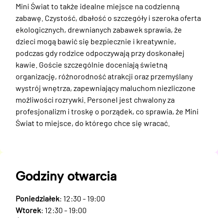
Mini Świat to także idealne miejsce na codzienną 
zabawę. Czystość, dbałość o szczegóły i szeroka oferta 
ekologicznych, drewnianych zabawek sprawia, że 
dzieci mogą bawić się bezpiecznie i kreatywnie, 
podczas gdy rodzice odpoczywają przy doskonałej 
kawie. Goście szczególnie doceniają świetną 
organizację, różnorodność atrakcji oraz przemyślany 
wystrój wnętrza, zapewniający maluchom niezliczone 
możliwości rozrywki. Personel jest chwalony za 
profesjonalizm i troskę o porządek, co sprawia, że Mini 
Świat to miejsce, do którego chce się wracać.
Godziny otwarcia
Poniedziałek
: 12:30 - 19:00
Wtorek
: 12:30 - 19:00