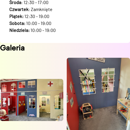
Środa
: 12:30 - 17:00
Czwartek
: Zamknięte
Piątek:
12:30 - 19:00
Sobota:
10:00 - 19:00
Niedziela:
10:00 - 19:00
Galeria