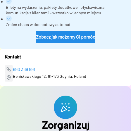
Bilety na wydarzenia, pakiety dodatkowe i błyskawiczna
komunikacja z klientami – wszystko w jednym miejscu
Zmień chaos w dochodowy automat
Zobacz jak możemy Ci pomóc
Kontakt
690 369 991
Benisławskiego 12, 81-173 Gdynia, Poland
Zorganizuj