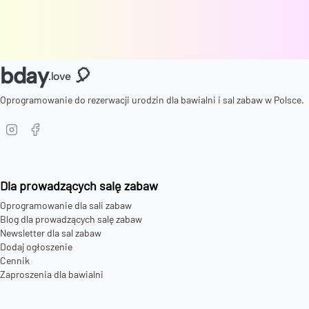
bday
🎈
.love
Oprogramowanie do rezerwacji urodzin dla bawialni i sal zabaw w Polsce.
Dla prowadzących salę zabaw
Oprogramowanie dla sali zabaw
Blog dla prowadzących salę zabaw
Newsletter dla sal zabaw
Dodaj ogłoszenie
Cennik
Zaproszenia dla bawialni