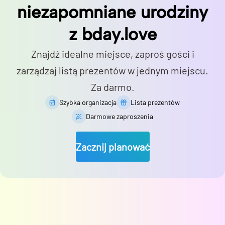
niezapomniane urodziny
z bday.love
Znajdź idealne miejsce, zaproś gości i
zarządzaj listą prezentów w jednym miejscu.
Za darmo.
Szybka organizacja
Lista prezentów
Darmowe zaproszenia
Zacznij planować