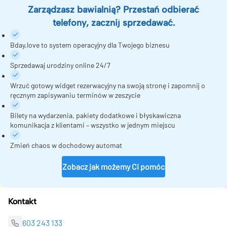
Zarządzasz bawialnią? Przestań odbierać
telefony, zacznij sprzedawać.
Bday.love to system operacyjny dla Twojego biznesu
Sprzedawaj urodziny online 24/7
Wrzuć gotowy widget rezerwacyjny na swoją stronę i zapomnij o
ręcznym zapisywaniu terminów w zeszycie
Bilety na wydarzenia, pakiety dodatkowe i błyskawiczna
komunikacja z klientami – wszystko w jednym miejscu
Zmień chaos w dochodowy automat
Zobacz jak możemy Ci pomóc
Kontakt
603 243 133