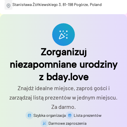
Stanisława Żółkiewskiego 3, 81-198 Pogórze, Poland
Zorganizuj
niezapomniane urodziny
z bday.love
Znajdź idealne miejsce, zaproś gości i
zarządzaj listą prezentów w jednym miejscu.
Za darmo.
Szybka organizacja
Lista prezentów
Darmowe zaproszenia