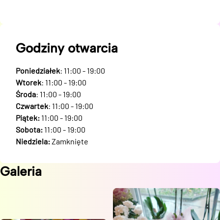
Godziny otwarcia
Poniedziałek
: 11:00 - 19:00
Wtorek
: 11:00 - 19:00
Środa
: 11:00 - 19:00
Czwartek
: 11:00 - 19:00
Piątek:
11:00 - 19:00
Sobota:
11:00 - 19:00
Niedziela:
Zamknięte
Galeria