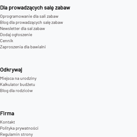
Dla prowadzących salę zabaw
Oprogramowanie dla sali zabaw
Blog dla prowadzących salę zabaw
Newsletter dla sal zabaw
Dodaj ogłoszenie
Cennik
Zaproszenia dla bawialni
Odkrywaj
Miejsca na urodziny
Kalkulator budżetu
Blog dla rodziców
Firma
Kontakt
Polityka prywatności
Regulamin strony