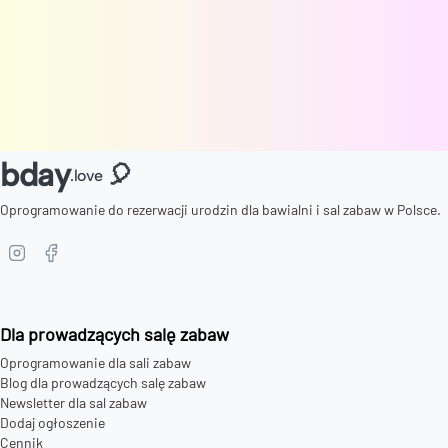
bday
🎈
.love
Oprogramowanie do rezerwacji urodzin dla bawialni i sal zabaw w Polsce.
Dla prowadzących salę zabaw
Oprogramowanie dla sali zabaw
Blog dla prowadzących salę zabaw
Newsletter dla sal zabaw
Dodaj ogłoszenie
Cennik