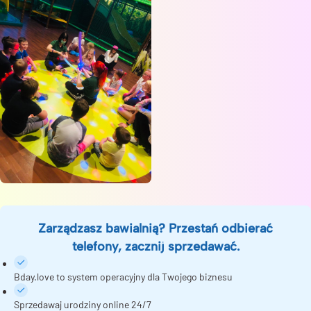
Zarządzasz bawialnią? Przestań odbierać
telefony, zacznij sprzedawać.
Bday.love to system operacyjny dla Twojego biznesu
Sprzedawaj urodziny online 24/7