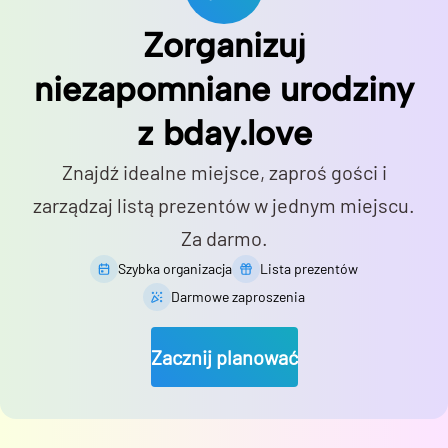
Zorganizuj
niezapomniane urodziny
z bday.love
Znajdź idealne miejsce, zaproś gości i
zarządzaj listą prezentów w jednym miejscu.
Za darmo.
Szybka organizacja
Lista prezentów
Darmowe zaproszenia
Zacznij planować