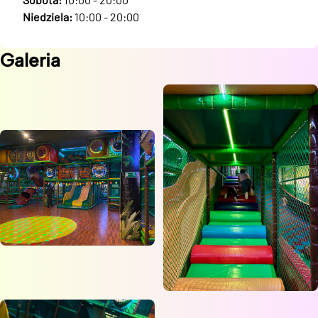
Niedziela:
10:00 - 20:00
Galeria