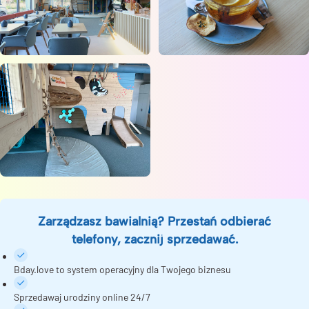
Zarządzasz bawialnią? Przestań odbierać
telefony, zacznij sprzedawać.
Bday.love to system operacyjny dla Twojego biznesu
Sprzedawaj urodziny online 24/7