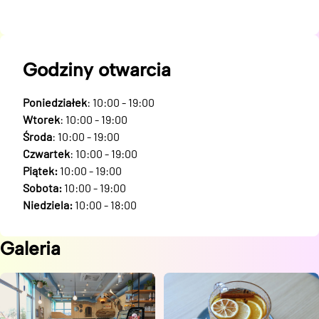
Godziny otwarcia
Poniedziałek
: 10:00 - 19:00
Wtorek
: 10:00 - 19:00
Środa
: 10:00 - 19:00
Czwartek
: 10:00 - 19:00
Piątek:
10:00 - 19:00
Sobota:
10:00 - 19:00
Niedziela:
10:00 - 18:00
Galeria