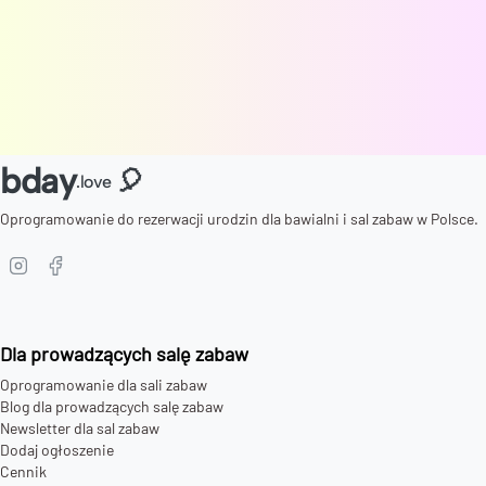
bday
🎈
.love
Oprogramowanie do rezerwacji urodzin dla bawialni i sal zabaw w Polsce.
Dla prowadzących salę zabaw
Oprogramowanie dla sali zabaw
Blog dla prowadzących salę zabaw
Newsletter dla sal zabaw
Dodaj ogłoszenie
Cennik