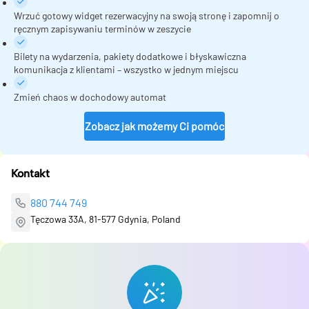
Wrzuć gotowy widget rezerwacyjny na swoją stronę i zapomnij o
ręcznym zapisywaniu terminów w zeszycie
Bilety na wydarzenia, pakiety dodatkowe i błyskawiczna
komunikacja z klientami – wszystko w jednym miejscu
Zmień chaos w dochodowy automat
Zobacz jak możemy Ci pomóc
Kontakt
880 744 749
Tęczowa 33A, 81-577 Gdynia, Poland