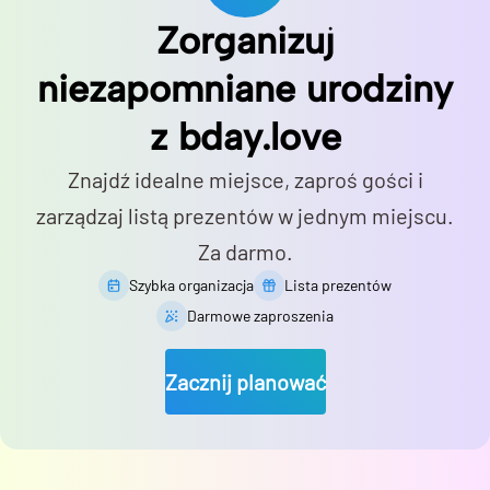
Zorganizuj
niezapomniane urodziny
z bday.love
Znajdź idealne miejsce, zaproś gości i
zarządzaj listą prezentów w jednym miejscu.
Za darmo.
Szybka organizacja
Lista prezentów
Darmowe zaproszenia
Zacznij planować