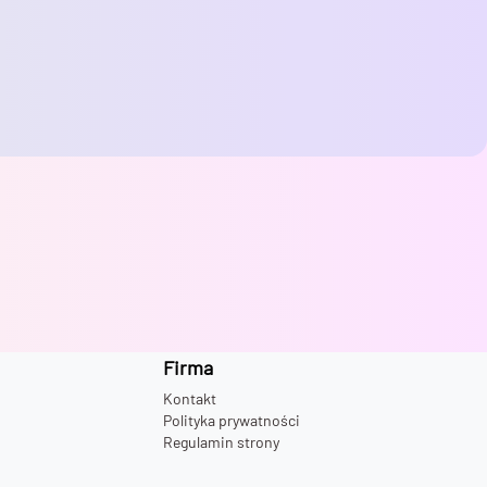
Firma
Kontakt
Polityka prywatności
Regulamin strony