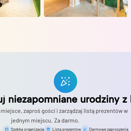
uj niezapomniane urodziny z 
 miejsce, zaproś gości i zarządzaj listą prezentów w
jednym miejscu. Za darmo.
Szybka organizacja
Lista prezentów
Darmowe zaproszenia