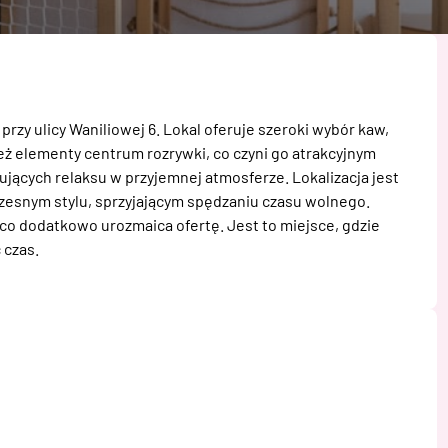
przy ulicy Waniliowej 6. Lokal oferuje szeroki wybór kaw, 
ż elementy centrum rozrywki, co czyni go atrakcyjnym 
ujących relaksu w przyjemnej atmosferze. Lokalizacja jest 
esnym stylu, sprzyjającym spędzaniu czasu wolnego. 
co dodatkowo urozmaica ofertę. Jest to miejsce, gdzie 
 czas.