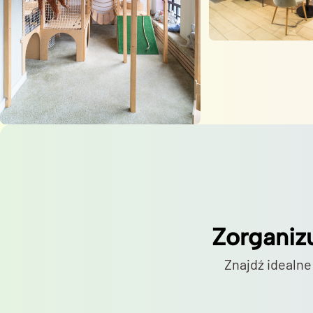
Zorganiz
Znajdź idealne