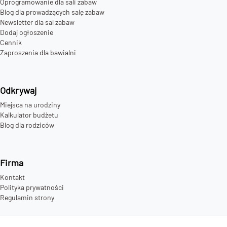
Oprogramowanie dla sali zabaw
Blog dla prowadzących salę zabaw
Newsletter dla sal zabaw
Dodaj ogłoszenie
Cennik
Zaproszenia dla bawialni
Odkrywaj
Miejsca na urodziny
Kalkulator budżetu
Blog dla rodziców
Firma
Kontakt
Polityka prywatności
Regulamin strony