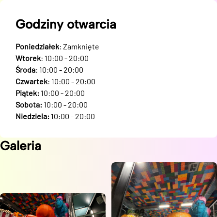
Godziny otwarcia
Poniedziałek
: Zamknięte
Wtorek
: 10:00 - 20:00
Środa
: 10:00 - 20:00
Czwartek
: 10:00 - 20:00
Piątek:
10:00 - 20:00
Sobota:
10:00 - 20:00
Niedziela:
10:00 - 20:00
Galeria