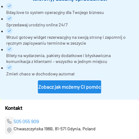
Bday.love to system operacyjny dla Twojego biznesu
Sprzedawaj urodziny online 24/7
Wrzuć gotowy widget rezerwacyjny na swoją stronę i zapomnij o
ręcznym zapisywaniu terminów w zeszycie
Bilety na wydarzenia, pakiety dodatkowe i błyskawiczna
komunikacja z klientami – wszystko w jednym miejscu
Zmień chaos w dochodowy automat
Zobacz jak możemy Ci pomóc
Kontakt
505 055 909
Chwaszczyńska 198B, 81-571 Gdynia, Poland