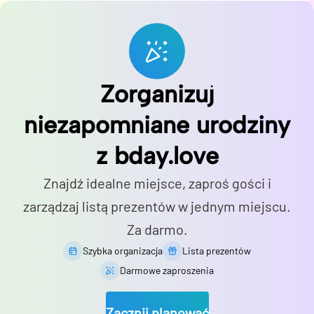
Zorganizuj
niezapomniane urodziny
z bday.love
Znajdź idealne miejsce, zaproś gości i
zarządzaj listą prezentów w jednym miejscu.
Za darmo.
Szybka organizacja
Lista prezentów
Darmowe zaproszenia
Zacznij planować