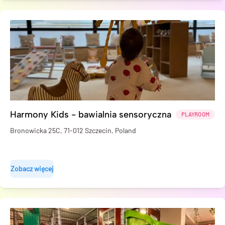
Harmony Kids - bawialnia sensoryczna
PLAYROOM
Bronowicka 25C, 71-012 Szczecin, Poland
Zobacz więcej