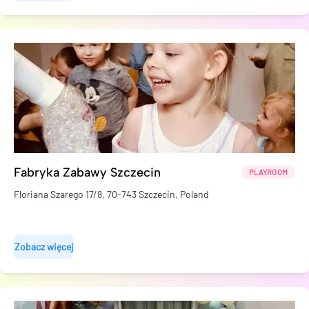
Fabryka Zabawy Szczecin
PLAYROOM
Floriana Szarego 17/8, 70-743 Szczecin, Poland
Zobacz więcej