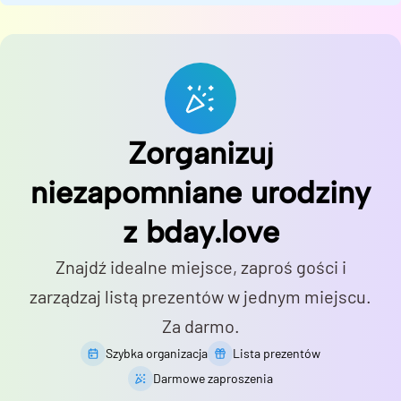
Zorganizuj
niezapomniane urodziny
z bday.love
Znajdź idealne miejsce, zaproś gości i
zarządzaj listą prezentów w jednym miejscu.
Za darmo.
Szybka organizacja
Lista prezentów
Darmowe zaproszenia