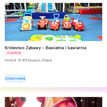
Królestwo Zabawy - Bawialnia i kawiarnia
PLAYROOM
Potok 8, 70-813 Szczecin, Poland
Zobacz więcej