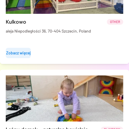
Kulkowo
OTHER
aleja Niepodległości 36, 70-404 Szczecin, Poland
Zobacz więcej