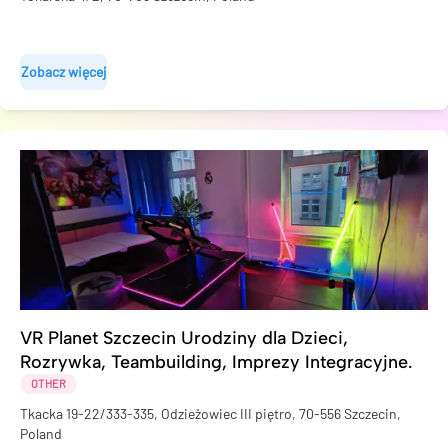
Zobacz więcej
VR Planet Szczecin Urodziny dla Dzieci,
Rozrywka, Teambuilding, Imprezy Integracyjne.
OTHER
Tkacka 19-22/333-335, Odzieżowiec III piętro, 70-556 Szczecin,
Poland