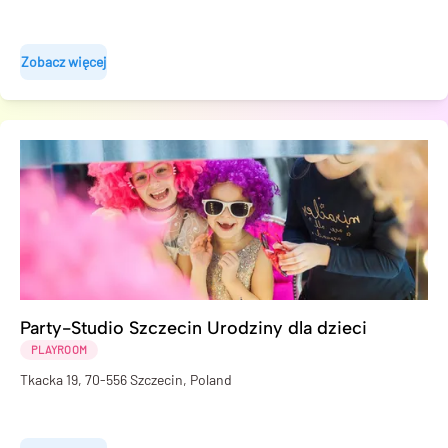
Zobacz więcej
Party-Studio Szczecin Urodziny dla dzieci
PLAYROOM
Tkacka 19, 70-556 Szczecin, Poland