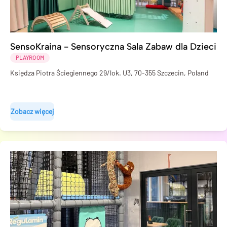
SensoKraina - Sensoryczna Sala Zabaw dla Dzieci
PLAYROOM
Księdza Piotra Ściegiennego 29/lok. U3, 70-355 Szczecin, Poland
Zobacz więcej