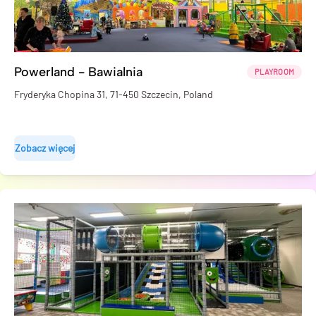
Powerland - Bawialnia
PLAYROOM
Fryderyka Chopina 31, 71-450 Szczecin, Poland
Zobacz więcej