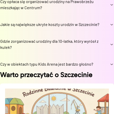
Czy opłaca się organizować urodziny na Prawobrzeżu
mieszkając w Centrum?
Jakie są największe ukryte koszty urodzin w Szczecinie?
Gdzie zorganizować urodziny dla 10-latka, który wyrósł z
kulek?
Czy w obiektach typu Kids Arena jest bardzo głośno?
Warto przeczytać o
Szczecinie