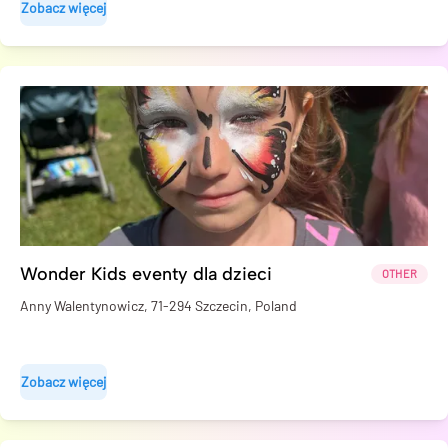
Zobacz więcej
Wonder Kids eventy dla dzieci
OTHER
Anny Walentynowicz, 71-294 Szczecin, Poland
Zobacz więcej