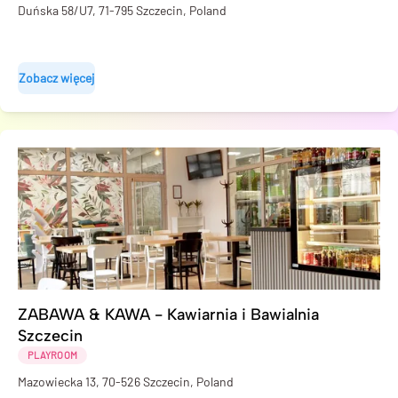
Duńska 58/U7, 71-795 Szczecin, Poland
Zobacz więcej
ZABAWA & KAWA - Kawiarnia i Bawialnia
Szczecin
PLAYROOM
Mazowiecka 13, 70-526 Szczecin, Poland