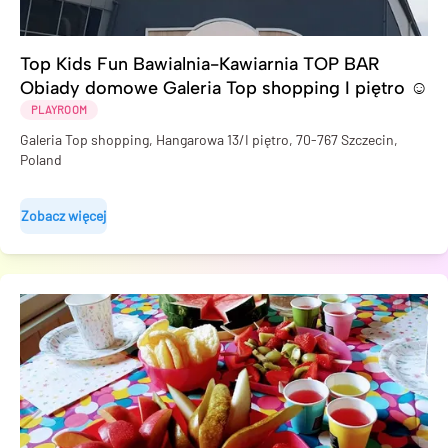
Top Kids Fun Bawialnia-Kawiarnia TOP BAR
Obiady domowe Galeria Top shopping I piętro ☺️
PLAYROOM
Galeria Top shopping, Hangarowa 13/I piętro, 70-767 Szczecin,
Poland
Zobacz więcej