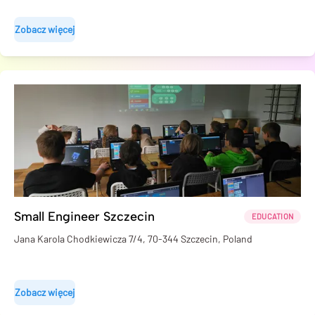
Zobacz więcej
Small Engineer Szczecin
EDUCATION
Jana Karola Chodkiewicza 7/4, 70-344 Szczecin, Poland
Zobacz więcej