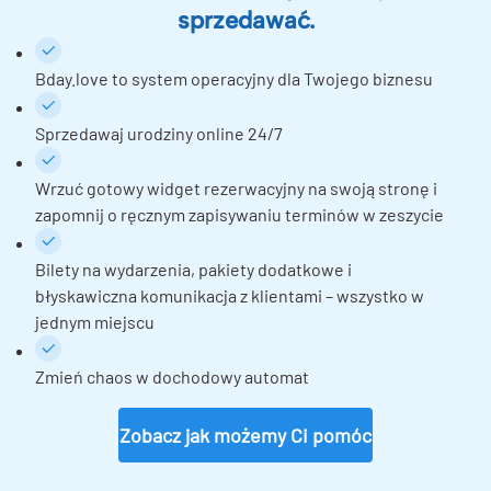
sprzedawać.
Bday.love to system operacyjny dla Twojego biznesu
Sprzedawaj urodziny online 24/7
Wrzuć gotowy widget rezerwacyjny na swoją stronę i
zapomnij o ręcznym zapisywaniu terminów w zeszycie
Bilety na wydarzenia, pakiety dodatkowe i
błyskawiczna komunikacja z klientami – wszystko w
jednym miejscu
Zmień chaos w dochodowy automat
Zobacz jak możemy Ci pomóc