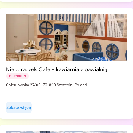
Nieboraczek Cafe - kawiarnia z bawialnią
PLAYROOM
Goleniowska 27/u2, 70-840 Szczecin, Poland
Zobacz więcej