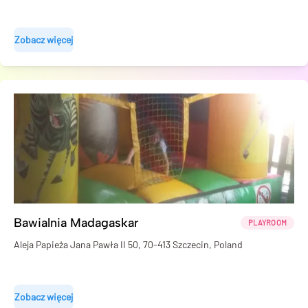
Zobacz więcej
Bawialnia Madagaskar
PLAYROOM
Aleja Papieża Jana Pawła II 50, 70-413 Szczecin, Poland
Zobacz więcej