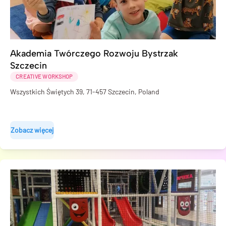
Akademia Twórczego Rozwoju Bystrzak
Szczecin
CREATIVE WORKSHOP
Wszystkich Świętych 39, 71-457 Szczecin, Poland
Zobacz więcej