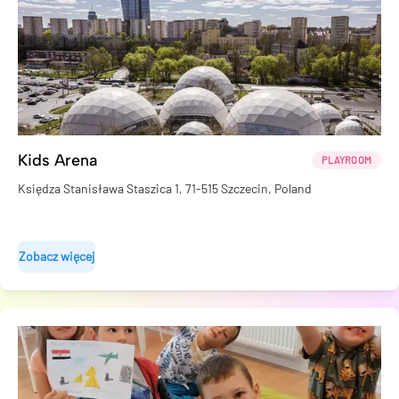
Kids Arena
PLAYROOM
Księdza Stanisława Staszica 1, 71-515 Szczecin, Poland
Zobacz więcej