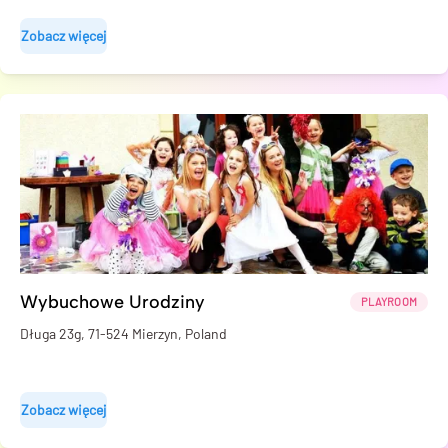
Zobacz więcej
Wybuchowe Urodziny
PLAYROOM
Długa 23g, 71-524 Mierzyn, Poland
Zobacz więcej