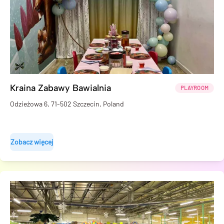
Kraina Zabawy Bawialnia
PLAYROOM
Odzieżowa 6, 71-502 Szczecin, Poland
Zobacz więcej