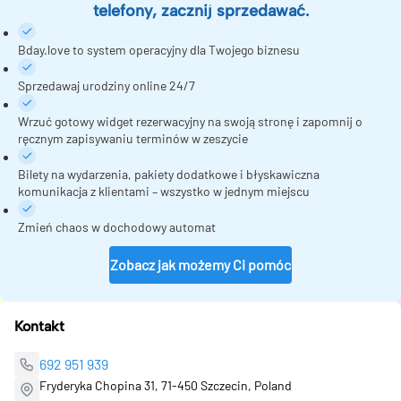
telefony, zacznij sprzedawać.
Bday.love to system operacyjny dla Twojego biznesu
Sprzedawaj urodziny online 24/7
Wrzuć gotowy widget rezerwacyjny na swoją stronę i zapomnij o
ręcznym zapisywaniu terminów w zeszycie
Bilety na wydarzenia, pakiety dodatkowe i błyskawiczna
komunikacja z klientami – wszystko w jednym miejscu
Zmień chaos w dochodowy automat
Zobacz jak możemy Ci pomóc
Kontakt
692 951 939
Fryderyka Chopina 31, 71-450 Szczecin, Poland