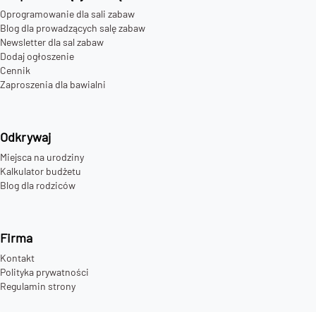
Oprogramowanie dla sali zabaw
Blog dla prowadzących salę zabaw
Newsletter dla sal zabaw
Dodaj ogłoszenie
Cennik
Zaproszenia dla bawialni
Odkrywaj
Miejsca na urodziny
Kalkulator budżetu
Blog dla rodziców
Firma
Kontakt
Polityka prywatności
Regulamin strony