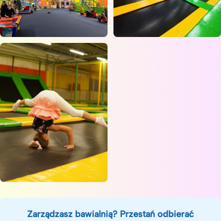
Zarządzasz bawialnią? Przestań odbierać