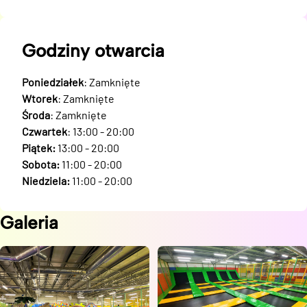
Godziny otwarcia
Poniedziałek
: Zamknięte
Wtorek
: Zamknięte
Środa
: Zamknięte
Czwartek
: 13:00 - 20:00
Piątek:
13:00 - 20:00
Sobota:
11:00 - 20:00
Niedziela:
11:00 - 20:00
Galeria