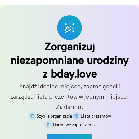
Zorganizuj
niezapomniane urodziny
z bday.love
Znajdź idealne miejsce, zaproś gości i
zarządzaj listą prezentów w jednym miejscu.
Za darmo.
Szybka organizacja
Lista prezentów
Darmowe zaproszenia