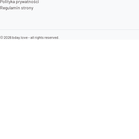
Polityka prywatności
Regulamin strony
©
2026
bday.love - all rights reserved.