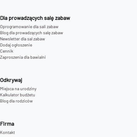
Dla prowadzących salę zabaw
Oprogramowanie dla sali zabaw
Blog dla prowadzących salę zabaw
Newsletter dla sal zabaw
Dodaj ogłoszenie
Cennik
Zaproszenia dla bawialni
Odkrywaj
Miejsca na urodziny
Kalkulator budżetu
Blog dla rodziców
Firma
Kontakt