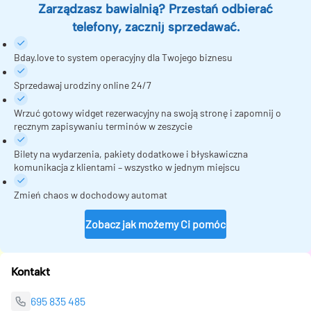
Zarządzasz bawialnią? Przestań odbierać
telefony, zacznij sprzedawać.
Bday.love to system operacyjny dla Twojego biznesu
Sprzedawaj urodziny online 24/7
Wrzuć gotowy widget rezerwacyjny na swoją stronę i zapomnij o
ręcznym zapisywaniu terminów w zeszycie
Bilety na wydarzenia, pakiety dodatkowe i błyskawiczna
komunikacja z klientami – wszystko w jednym miejscu
Zmień chaos w dochodowy automat
Zobacz jak możemy Ci pomóc
Kontakt
695 835 485