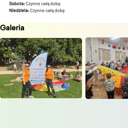
Sobota:
Czynne całą dobę
Niedziela:
Czynne całą dobę
Galeria