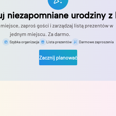
uj niezapomniane urodziny z 
 miejsce, zaproś gości i zarządzaj listą prezentów w
jednym miejscu. Za darmo.
Szybka organizacja
Lista prezentów
Darmowe zaproszenia
Zacznij planować