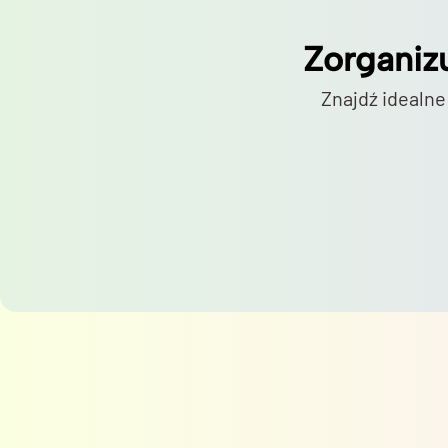
Zorganiz
Znajdź idealne