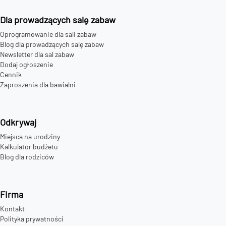
Dla prowadzących salę zabaw
Oprogramowanie dla sali zabaw
Blog dla prowadzących salę zabaw
Newsletter dla sal zabaw
Dodaj ogłoszenie
Cennik
Zaproszenia dla bawialni
Odkrywaj
Miejsca na urodziny
Kalkulator budżetu
Blog dla rodziców
Firma
Kontakt
Polityka prywatności