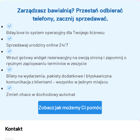
Zarządzasz bawialnią? Przestań odbierać
telefony, zacznij sprzedawać.
Bday.love to system operacyjny dla Twojego biznesu
Sprzedawaj urodziny online 24/7
Wrzuć gotowy widget rezerwacyjny na swoją stronę i zapomnij o
ręcznym zapisywaniu terminów w zeszycie
Bilety na wydarzenia, pakiety dodatkowe i błyskawiczna
komunikacja z klientami – wszystko w jednym miejscu
Zmień chaos w dochodowy automat
Zobacz jak możemy Ci pomóc
Kontakt