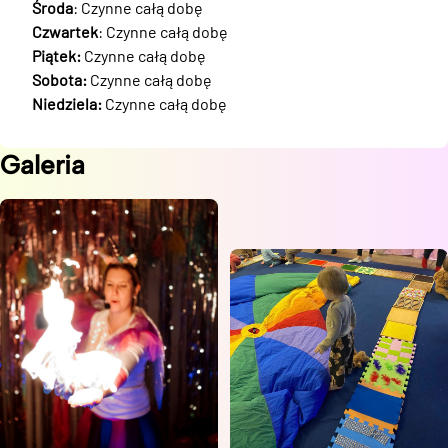
Środa
: Czynne całą dobę
Czwartek
: Czynne całą dobę
Piątek:
Czynne całą dobę
Sobota:
Czynne całą dobę
Niedziela:
Czynne całą dobę
Galeria