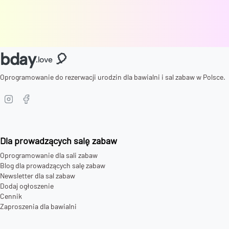
bday
🎈
.love
Oprogramowanie do rezerwacji urodzin dla bawialni i sal zabaw w Polsce.
Dla prowadzących salę zabaw
Oprogramowanie dla sali zabaw
Blog dla prowadzących salę zabaw
Newsletter dla sal zabaw
Dodaj ogłoszenie
Cennik
Zaproszenia dla bawialni