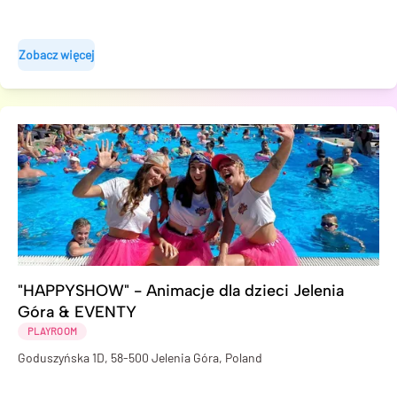
Zobacz więcej
"HAPPYSHOW" - Animacje dla dzieci Jelenia
Góra & EVENTY
PLAYROOM
Goduszyńska 1D, 58-500 Jelenia Góra, Poland