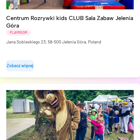
Centrum Rozrywki kids CLUB Sala Zabaw Jelenia
Góra
PLAYROOM
Jana Sobieskiego 23, 58-500 Jelenia Góra, Poland
Zobacz więcej