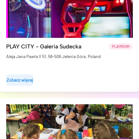
PLAY CITY - Galeria Sudecka
PLAYROOM
Aleja Jana Pawła II 51, 58-506 Jelenia Góra, Poland
Zobacz więcej