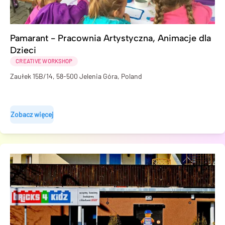
Pamarant - Pracownia Artystyczna, Animacje dla
Dzieci
CREATIVE WORKSHOP
Zaułek 15B/14, 58-500 Jelenia Góra, Poland
Zobacz więcej