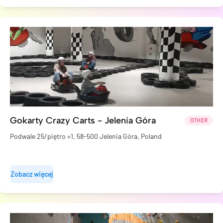
Gokarty Crazy Carts - Jelenia Góra
OTHER
Podwale 25/piętro +1, 58-500 Jelenia Góra, Poland
Zobacz więcej