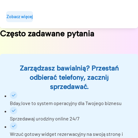
Zobacz więcej
Często zadawane pytania
Zarządzasz bawialnią? Przestań
odbierać telefony, zacznij
sprzedawać.
Bday.love to system operacyjny dla Twojego biznesu
Sprzedawaj urodziny online 24/7
Wrzuć gotowy widget rezerwacyjny na swoją stronę i