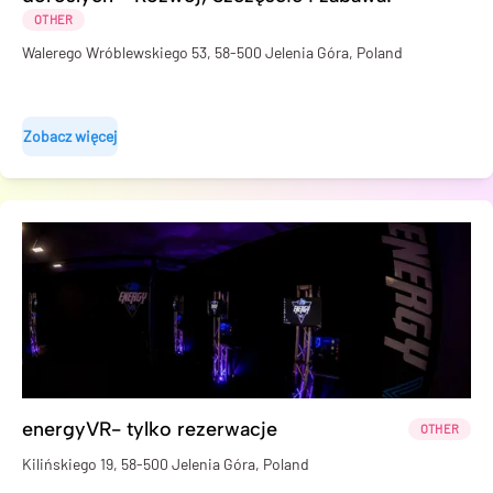
OTHER
Walerego Wróblewskiego 53, 58-500 Jelenia Góra, Poland
Zobacz więcej
energyVR- tylko rezerwacje
OTHER
Kilińskiego 19, 58-500 Jelenia Góra, Poland