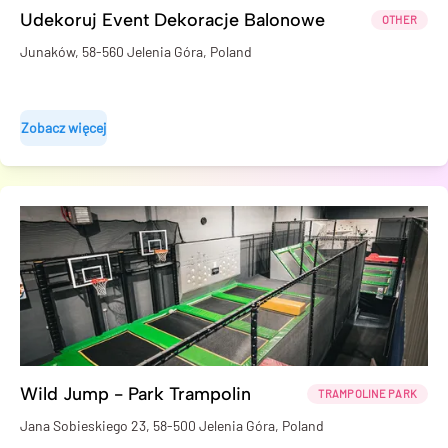
Udekoruj Event Dekoracje Balonowe
OTHER
Junaków, 58-560 Jelenia Góra, Poland
Zobacz więcej
Wild Jump - Park Trampolin
TRAMPOLINE PARK
Jana Sobieskiego 23, 58-500 Jelenia Góra, Poland