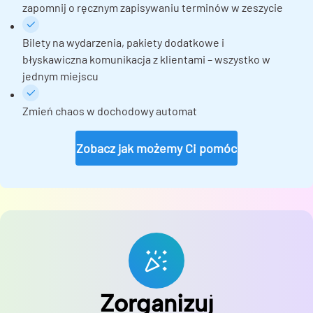
zapomnij o ręcznym zapisywaniu terminów w zeszycie
Bilety na wydarzenia, pakiety dodatkowe i
błyskawiczna komunikacja z klientami – wszystko w
jednym miejscu
Zmień chaos w dochodowy automat
Zobacz jak możemy Ci pomóc
Zorganizuj