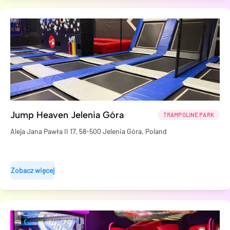
Jump Heaven Jelenia Góra
TRAMPOLINE PARK
Aleja Jana Pawła II 17, 58-500 Jelenia Góra, Poland
Zobacz więcej