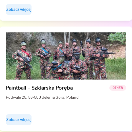
Zobacz więcej
Paintball - Szklarska Poręba
OTHER
Podwale 25, 58-500 Jelenia Góra, Poland
Zobacz więcej