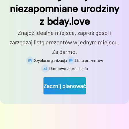
niezapomniane urodziny
z bday.love
Znajdź idealne miejsce, zaproś gości i
zarządzaj listą prezentów w jednym miejscu.
Za darmo.
Szybka organizacja
Lista prezentów
Darmowe zaproszenia
Zacznij planować