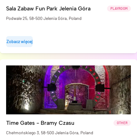
Sala Zabaw Fun Park Jelenia Góra
PLAYROOM
Podwale 25, 58-500 Jelenia Góra, Poland
Zobacz więcej
Time Gates - Bramy Czasu
OTHER
Chełmońskiego 3, 58-500 Jelenia Góra, Poland