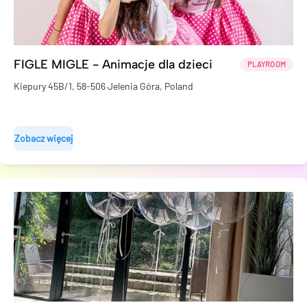
FIGLE MIGLE - Animacje dla dzieci
PLAYROOM
Kiepury 45B/1, 58-506 Jelenia Góra, Poland
Zobacz więcej