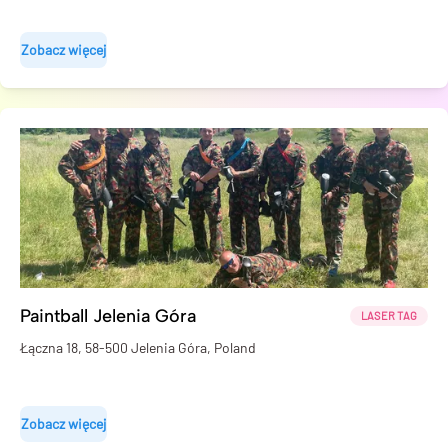
Zobacz więcej
Paintball Jelenia Góra
LASER TAG
Łączna 18, 58-500 Jelenia Góra, Poland
Zobacz więcej