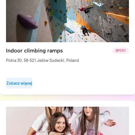
Indoor climbing ramps
SPORT
Polna 30, 58-521 Jeżów Sudecki, Poland
Zobacz więcej