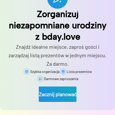
Zorganizuj
niezapomniane urodziny
z bday.love
Znajdź idealne miejsce, zaproś gości i
zarządzaj listą prezentów w jednym miejscu.
Za darmo.
Szybka organizacja
Lista prezentów
Darmowe zaproszenia
Zacznij planować