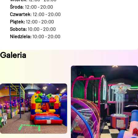
Środa
: 12:00 - 20:00
Czwartek
: 12:00 - 20:00
Piątek:
12:00 - 20:00
Sobota:
10:00 - 20:00
Niedziela:
10:00 - 20:00
Galeria