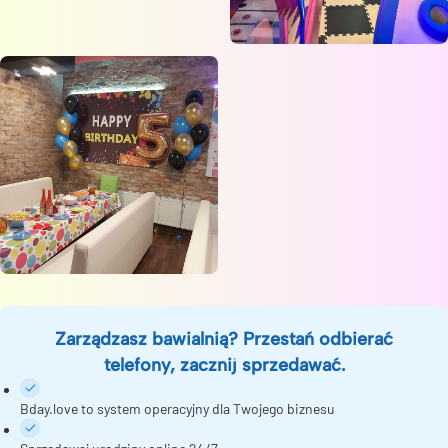
Zarządzasz bawialnią? Przestań odbierać
telefony, zacznij sprzedawać.
Bday.love to system operacyjny dla Twojego biznesu