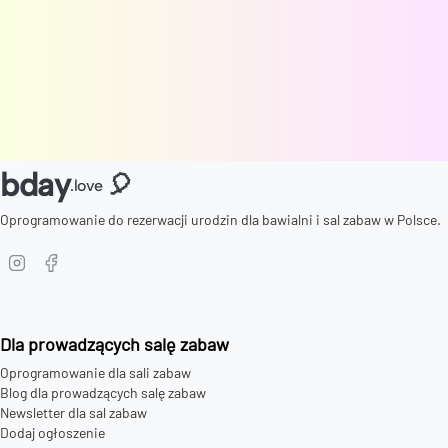
bday
🎈
.love
Oprogramowanie do rezerwacji urodzin dla bawialni i sal zabaw w Polsce.
Dla prowadzących salę zabaw
Oprogramowanie dla sali zabaw
Blog dla prowadzących salę zabaw
Newsletter dla sal zabaw
Dodaj ogłoszenie