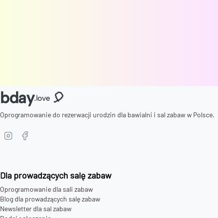
bday
🎈
.love
Oprogramowanie do rezerwacji urodzin dla bawialni i sal zabaw w Polsce.
Dla prowadzących salę zabaw
Oprogramowanie dla sali zabaw
Blog dla prowadzących salę zabaw
Newsletter dla sal zabaw