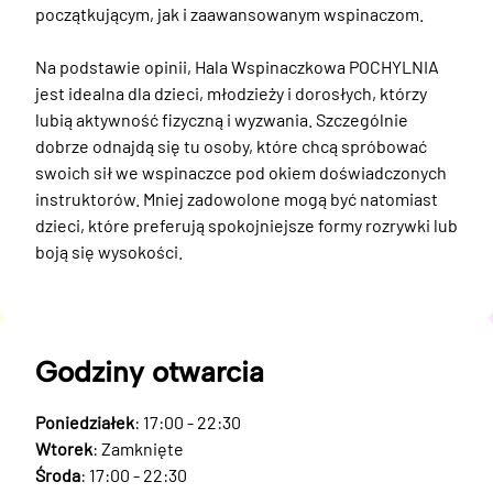
początkującym, jak i zaawansowanym wspinaczom.

Na podstawie opinii, Hala Wspinaczkowa POCHYLNIA 
jest idealna dla dzieci, młodzieży i dorosłych, którzy 
lubią aktywność fizyczną i wyzwania. Szczególnie 
dobrze odnajdą się tu osoby, które chcą spróbować 
swoich sił we wspinaczce pod okiem doświadczonych 
instruktorów. Mniej zadowolone mogą być natomiast 
dzieci, które preferują spokojniejsze formy rozrywki lub 
boją się wysokości.
Godziny otwarcia
Poniedziałek
: 17:00 - 22:30
Wtorek
: Zamknięte
Środa
: 17:00 - 22:30