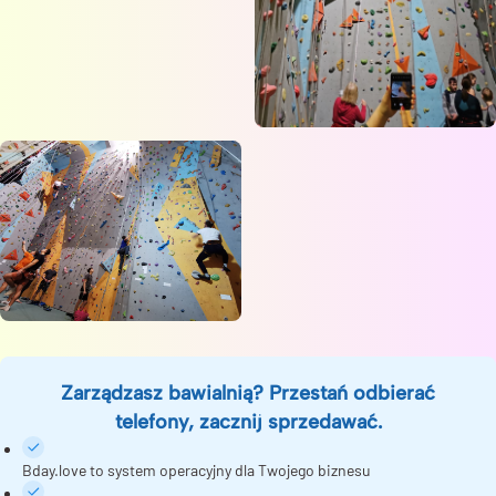
Zarządzasz bawialnią? Przestań odbierać
telefony, zacznij sprzedawać.
Bday.love to system operacyjny dla Twojego biznesu