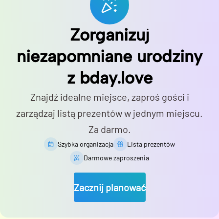
Zorganizuj
niezapomniane urodziny
z bday.love
Znajdź idealne miejsce, zaproś gości i
zarządzaj listą prezentów w jednym miejscu.
Za darmo.
Szybka organizacja
Lista prezentów
Darmowe zaproszenia
Zacznij planować