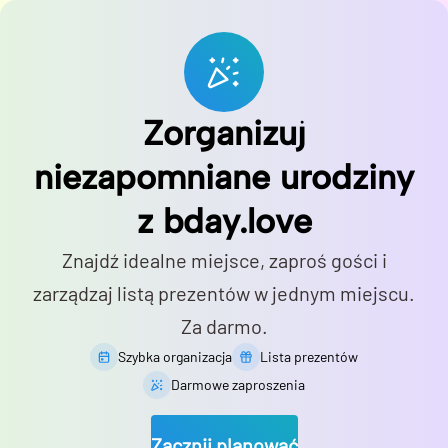
Zorganizuj
niezapomniane urodziny
z bday.love
Znajdź idealne miejsce, zaproś gości i
zarządzaj listą prezentów w jednym miejscu.
Za darmo.
Szybka organizacja
Lista prezentów
Darmowe zaproszenia
Zacznij planować