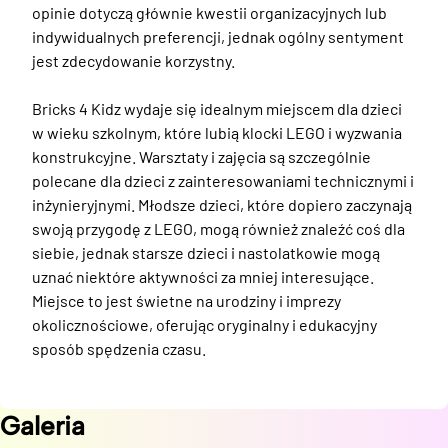
opinie dotyczą głównie kwestii organizacyjnych lub 
indywidualnych preferencji, jednak ogólny sentyment 
jest zdecydowanie korzystny. 

Bricks 4 Kidz wydaje się idealnym miejscem dla dzieci 
w wieku szkolnym, które lubią klocki LEGO i wyzwania 
konstrukcyjne. Warsztaty i zajęcia są szczególnie 
polecane dla dzieci z zainteresowaniami technicznymi i 
inżynieryjnymi. Młodsze dzieci, które dopiero zaczynają 
swoją przygodę z LEGO, mogą również znaleźć coś dla 
siebie, jednak starsze dzieci i nastolatkowie mogą 
uznać niektóre aktywności za mniej interesujące. 
Miejsce to jest świetne na urodziny i imprezy 
okolicznościowe, oferując oryginalny i edukacyjny 
sposób spędzenia czasu.
Galeria