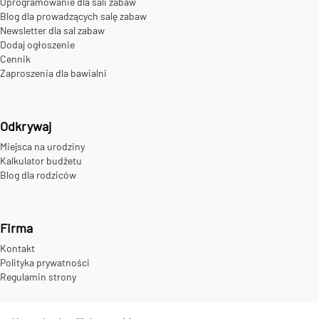
Oprogramowanie dla sali zabaw
Blog dla prowadzących salę zabaw
Newsletter dla sal zabaw
Dodaj ogłoszenie
Cennik
Zaproszenia dla bawialni
Odkrywaj
Miejsca na urodziny
Kalkulator budżetu
Blog dla rodziców
Firma
Kontakt
Polityka prywatności
Regulamin strony