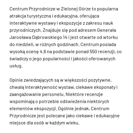
Centrum Przyrodnicze w Zielonej Górze to popularna 
atrakcja turystyczna i edukacyjna, oferująca 
interaktywne wystawy i ekspozycje z zakresu nauk 
przyrodniczych. Znajduje się pod adresem Generała 
Jarosława Dąbrowskiego 14 i jest otwarte od wtorku 
do niedzieli, w różnych godzinach. Centrum posiada 
wysoką ocenę 4.6 na podstawie ponad 550 recenzji, co 
świadczy o jego popularności i jakości oferowanych 
usług.

Opinie zwiedzających są w większości pozytywne, 
chwalą interaktywność wystaw, ciekawe eksponaty i 
zaangażowanie personelu. Niektóre recenzje 
wspominają o potrzebie odświeżenia niektórych 
elementów ekspozycji. Ogólnie jednak, Centrum 
Przyrodnicze jest polecane jako ciekawe i edukacyjne 
miejsce dla osób w każdym wieku.
