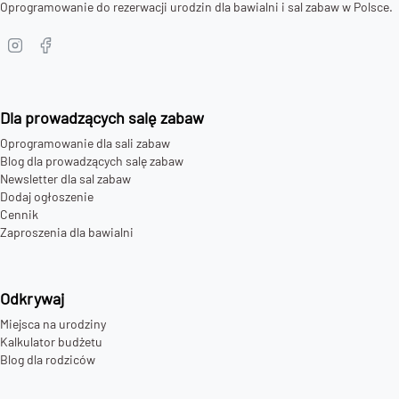
Oprogramowanie do rezerwacji urodzin dla bawialni i sal zabaw w Polsce.
Dla prowadzących salę zabaw
Oprogramowanie dla sali zabaw
Blog dla prowadzących salę zabaw
Newsletter dla sal zabaw
Dodaj ogłoszenie
Cennik
Zaproszenia dla bawialni
Odkrywaj
Miejsca na urodziny
Kalkulator budżetu
Blog dla rodziców