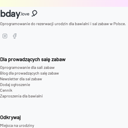
bday
🎈
.love
Oprogramowanie do rezerwacji urodzin dla bawialni i sal zabaw w Polsce.
Dla prowadzących salę zabaw
Oprogramowanie dla sali zabaw
Blog dla prowadzących salę zabaw
Newsletter dla sal zabaw
Dodaj ogłoszenie
Cennik
Zaproszenia dla bawialni
Odkrywaj
Miejsca na urodziny