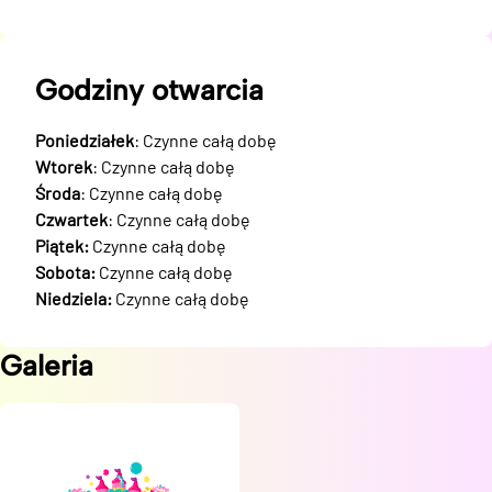
Godziny otwarcia
Poniedziałek
: Czynne całą dobę
Wtorek
: Czynne całą dobę
Środa
: Czynne całą dobę
Czwartek
: Czynne całą dobę
Piątek:
Czynne całą dobę
Sobota:
Czynne całą dobę
Niedziela:
Czynne całą dobę
Galeria