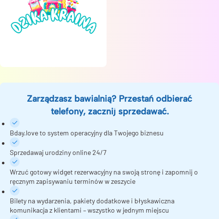
Zarządzasz bawialnią? Przestań odbierać
telefony, zacznij sprzedawać.
Bday.love to system operacyjny dla Twojego biznesu
Sprzedawaj urodziny online 24/7
Wrzuć gotowy widget rezerwacyjny na swoją stronę i zapomnij o
ręcznym zapisywaniu terminów w zeszycie
Bilety na wydarzenia, pakiety dodatkowe i błyskawiczna
komunikacja z klientami – wszystko w jednym miejscu