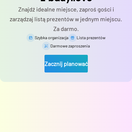
Znajdź idealne miejsce, zaproś gości i
zarządzaj listą prezentów w jednym miejscu.
Za darmo.
Szybka organizacja
Lista prezentów
Darmowe zaproszenia
Zacznij planować