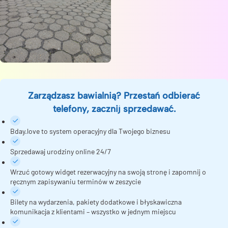
Zarządzasz bawialnią? Przestań odbierać
telefony, zacznij sprzedawać.
Bday.love to system operacyjny dla Twojego biznesu
Sprzedawaj urodziny online 24/7
Wrzuć gotowy widget rezerwacyjny na swoją stronę i zapomnij o
ręcznym zapisywaniu terminów w zeszycie
Bilety na wydarzenia, pakiety dodatkowe i błyskawiczna
komunikacja z klientami – wszystko w jednym miejscu