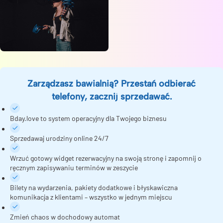
Zarządzasz bawialnią? Przestań odbierać
telefony, zacznij sprzedawać.
Bday.love to system operacyjny dla Twojego biznesu
Sprzedawaj urodziny online 24/7
Wrzuć gotowy widget rezerwacyjny na swoją stronę i zapomnij o
ręcznym zapisywaniu terminów w zeszycie
Bilety na wydarzenia, pakiety dodatkowe i błyskawiczna
komunikacja z klientami – wszystko w jednym miejscu
Zmień chaos w dochodowy automat