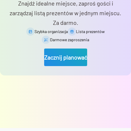
Znajdź idealne miejsce, zaproś gości i
zarządzaj listą prezentów w jednym miejscu.
Za darmo.
Szybka organizacja
Lista prezentów
Darmowe zaproszenia
Zacznij planować