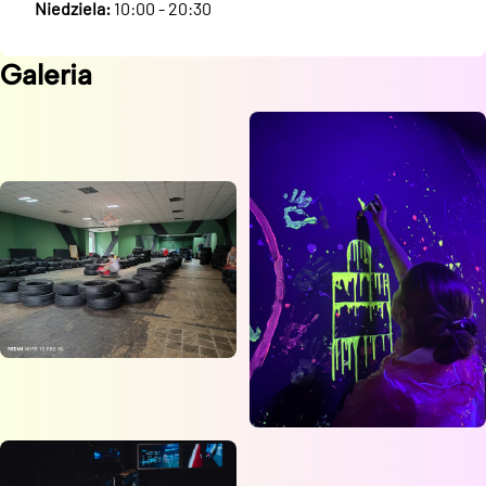
Niedziela:
10:00 - 20:30
Galeria