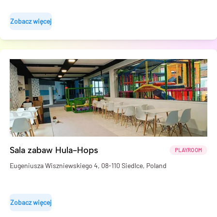
Zobacz więcej
Sala zabaw Hula-Hops
PLAYROOM
Eugeniusza Wiszniewskiego 4, 08-110 Siedlce, Poland
Zobacz więcej