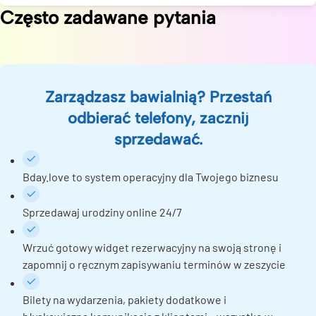
Często zadawane pytania
Zarządzasz bawialnią? Przestań
odbierać telefony, zacznij
sprzedawać.
Bday.love to system operacyjny dla Twojego biznesu
Sprzedawaj urodziny online 24/7
Wrzuć gotowy widget rezerwacyjny na swoją stronę i
zapomnij o ręcznym zapisywaniu terminów w zeszycie
Bilety na wydarzenia, pakiety dodatkowe i