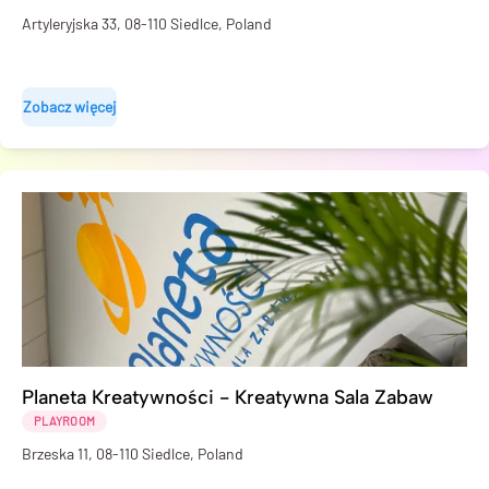
Artyleryjska 33, 08-110 Siedlce, Poland
Zobacz więcej
Planeta Kreatywności - Kreatywna Sala Zabaw
PLAYROOM
Brzeska 11, 08-110 Siedlce, Poland