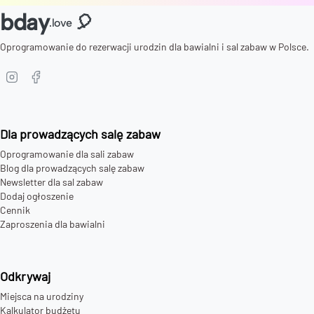
bday
🎈
.love
Oprogramowanie do rezerwacji urodzin dla bawialni i sal zabaw w Polsce.
Dla prowadzących salę zabaw
Oprogramowanie dla sali zabaw
Blog dla prowadzących salę zabaw
Newsletter dla sal zabaw
Dodaj ogłoszenie
Cennik
Zaproszenia dla bawialni
Odkrywaj
Miejsca na urodziny
Kalkulator budżetu