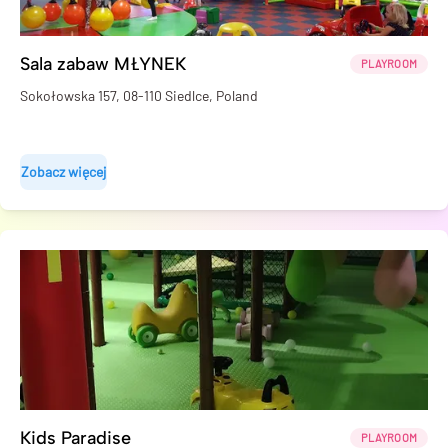
Sala zabaw MŁYNEK
PLAYROOM
Sokołowska 157, 08-110 Siedlce, Poland
Zobacz więcej
Kids Paradise
PLAYROOM