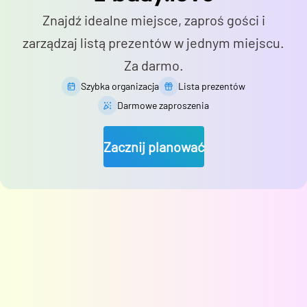
Znajdź idealne miejsce, zaproś gości i
zarządzaj listą prezentów w jednym miejscu.
Za darmo.
Szybka organizacja
Lista prezentów
Darmowe zaproszenia
Zacznij planować