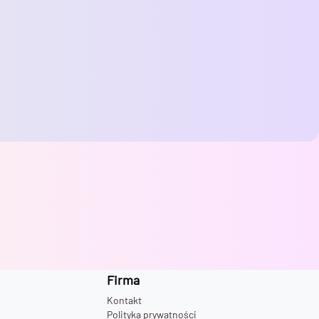
Firma
Kontakt
Polityka prywatności