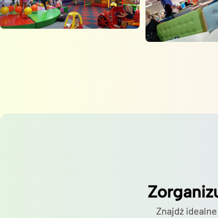
Zorganiz
Znajdź idealne