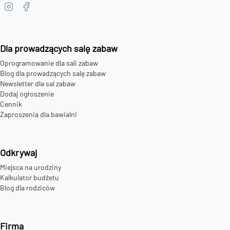
Dla prowadzących salę zabaw
Oprogramowanie dla sali zabaw
Blog dla prowadzących salę zabaw
Newsletter dla sal zabaw
Dodaj ogłoszenie
Cennik
Zaproszenia dla bawialni
Odkrywaj
Miejsca na urodziny
Kalkulator budżetu
Blog dla rodziców
Firma