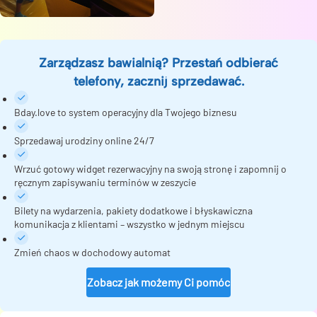
Zarządzasz bawialnią? Przestań odbierać
telefony, zacznij sprzedawać.
Bday.love to system operacyjny dla Twojego biznesu
Sprzedawaj urodziny online 24/7
Wrzuć gotowy widget rezerwacyjny na swoją stronę i zapomnij o
ręcznym zapisywaniu terminów w zeszycie
Bilety na wydarzenia, pakiety dodatkowe i błyskawiczna
komunikacja z klientami – wszystko w jednym miejscu
Zmień chaos w dochodowy automat
Zobacz jak możemy Ci pomóc