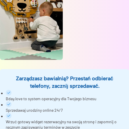
Zarządzasz bawialnią? Przestań odbierać
telefony, zacznij sprzedawać.
Bday.love to system operacyjny dla Twojego biznesu
Sprzedawaj urodziny online 24/7
Wrzuć gotowy widget rezerwacyjny na swoją stronę i zapomnij o
ręcznym zapisywaniu terminów w zeszycie