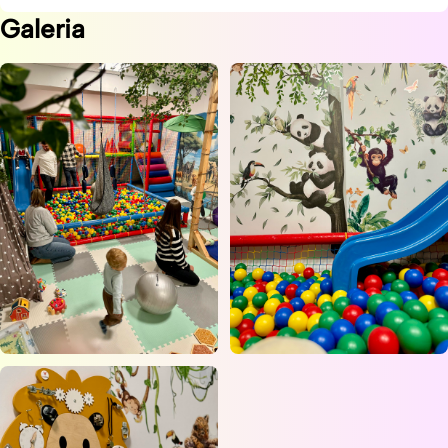
Galeria