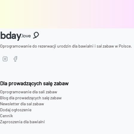
bday
🎈
.love
Oprogramowanie do rezerwacji urodzin dla bawialni i sal zabaw w Polsce.
Dla prowadzących salę zabaw
Oprogramowanie dla sali zabaw
Blog dla prowadzących salę zabaw
Newsletter dla sal zabaw
Dodaj ogłoszenie
Cennik
Zaproszenia dla bawialni