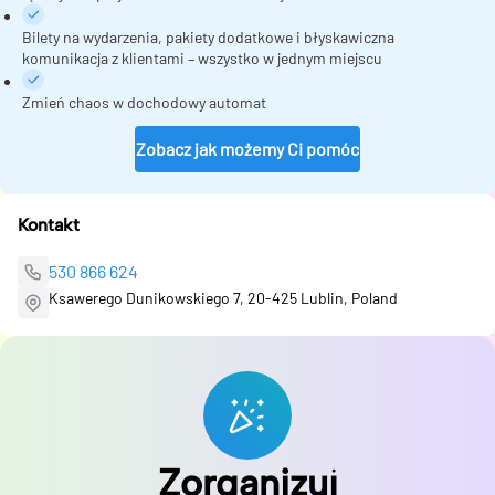
Bilety na wydarzenia, pakiety dodatkowe i błyskawiczna
komunikacja z klientami – wszystko w jednym miejscu
Zmień chaos w dochodowy automat
Zobacz jak możemy Ci pomóc
Kontakt
530 866 624
Ksawerego Dunikowskiego 7, 20-425 Lublin, Poland
Zorganizuj