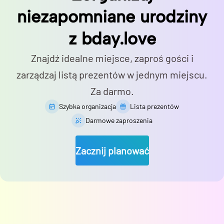
niezapomniane urodziny
z bday.love
Znajdź idealne miejsce, zaproś gości i
zarządzaj listą prezentów w jednym miejscu.
Za darmo.
Szybka organizacja
Lista prezentów
Darmowe zaproszenia
Zacznij planować