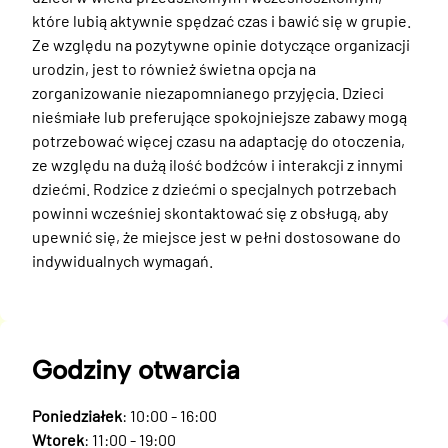
które lubią aktywnie spędzać czas i bawić się w grupie. 
Ze względu na pozytywne opinie dotyczące organizacji 
urodzin, jest to również świetna opcja na 
zorganizowanie niezapomnianego przyjęcia. Dzieci 
nieśmiałe lub preferujące spokojniejsze zabawy mogą 
potrzebować więcej czasu na adaptację do otoczenia, 
ze względu na dużą ilość bodźców i interakcji z innymi 
dziećmi. Rodzice z dziećmi o specjalnych potrzebach 
powinni wcześniej skontaktować się z obsługą, aby 
upewnić się, że miejsce jest w pełni dostosowane do 
indywidualnych wymagań.
Godziny otwarcia
Poniedziałek
: 10:00 - 16:00
Wtorek
: 11:00 - 19:00