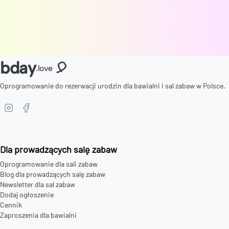
bday
🎈
.love
Oprogramowanie do rezerwacji urodzin dla bawialni i sal zabaw w Polsce.
Dla prowadzących salę zabaw
Oprogramowanie dla sali zabaw
Blog dla prowadzących salę zabaw
Newsletter dla sal zabaw
Dodaj ogłoszenie
Cennik
Zaproszenia dla bawialni