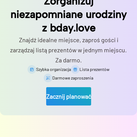
Zorganizuj
niezapomniane urodziny
z bday.love
Znajdź idealne miejsce, zaproś gości i
zarządzaj listą prezentów w jednym miejscu.
Za darmo.
Szybka organizacja
Lista prezentów
Darmowe zaproszenia
Zacznij planować