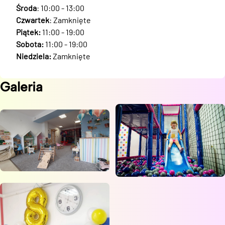
Środa
: 10:00 - 13:00
Czwartek
: Zamknięte
Piątek:
11:00 - 19:00
Sobota:
11:00 - 19:00
Niedziela:
Zamknięte
Galeria