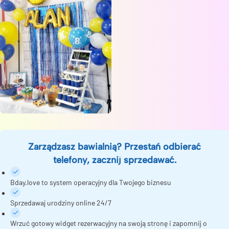
Zarządzasz bawialnią? Przestań odbierać
telefony, zacznij sprzedawać.
Bday.love to system operacyjny dla Twojego biznesu
Sprzedawaj urodziny online 24/7
Wrzuć gotowy widget rezerwacyjny na swoją stronę i zapomnij o