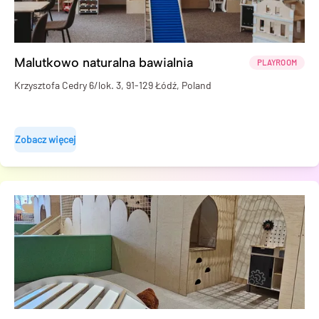
Malutkowo naturalna bawialnia
PLAYROOM
Krzysztofa Cedry 6/lok. 3, 91-129 Łódź, Poland
Zobacz więcej