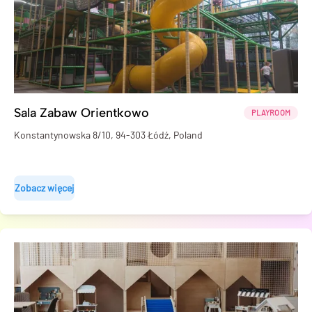
Sala Zabaw Orientkowo
PLAYROOM
Konstantynowska 8/10, 94-303 Łódź, Poland
Zobacz więcej