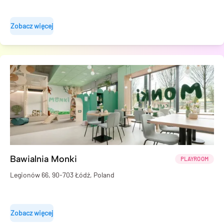
Zobacz więcej
Bawialnia Monki
PLAYROOM
Legionów 66, 90-703 Łódź, Poland
Zobacz więcej