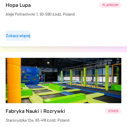
Hopa Lupa
PLAYROOM
Aleje Politechniki 1, 93-590 Łódź, Poland
Zobacz więcej
Fabryka Nauki i Rozrywki
OTHER
Starorudzka 12e, 93-418 Łódź, Poland