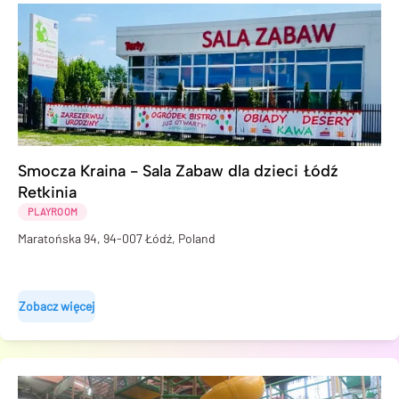
Smocza Kraina - Sala Zabaw dla dzieci Łódź
Retkinia
PLAYROOM
Maratońska 94, 94-007 Łódź, Poland
Zobacz więcej