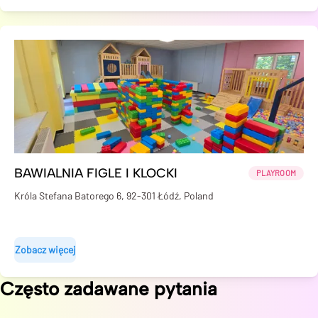
BAWIALNIA FIGLE I KLOCKI
PLAYROOM
Króla Stefana Batorego 6, 92-301 Łódź, Poland
Zobacz więcej
Często zadawane pytania