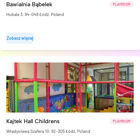
Bawialnia Bąbelek
PLAYROOM
Hubala 3, 94-048 Łódź, Poland
Zobacz więcej
Kajtek Hall Childrens
PLAYROOM
Władysława Szafera 10, 92-305 Łódź, Poland