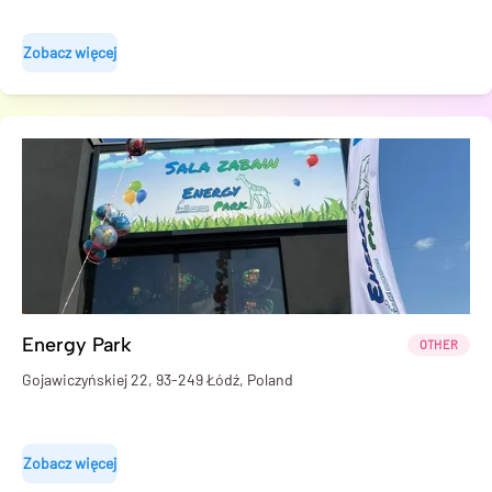
Zobacz więcej
Energy Park
OTHER
Gojawiczyńskiej 22, 93-249 Łódź, Poland
Zobacz więcej