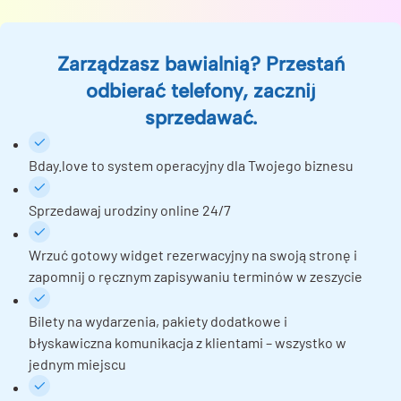
Zarządzasz bawialnią? Przestań
odbierać telefony, zacznij
sprzedawać.
Bday.love to system operacyjny dla Twojego biznesu
Sprzedawaj urodziny online 24/7
Wrzuć gotowy widget rezerwacyjny na swoją stronę i
zapomnij o ręcznym zapisywaniu terminów w zeszycie
Bilety na wydarzenia, pakiety dodatkowe i
błyskawiczna komunikacja z klientami – wszystko w
jednym miejscu