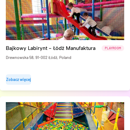
Bajkowy Labirynt - Łódź Manufaktura
PLAYROOM
Drewnowska 58, 91-002 Łódź, Poland
Zobacz więcej