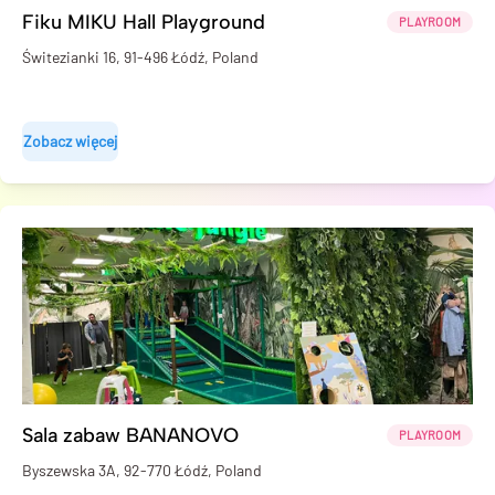
Fiku MIKU Hall Playground
PLAYROOM
Świtezianki 16, 91-496 Łódź, Poland
Zobacz więcej
Sala zabaw BANANOVO
PLAYROOM
Byszewska 3A, 92-770 Łódź, Poland