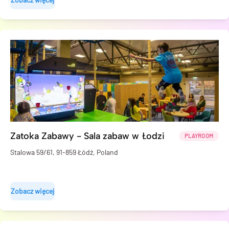
Zatoka Zabawy - Sala zabaw w Łodzi
PLAYROOM
Stalowa 59/61, 91-859 Łódź, Poland
Zobacz więcej