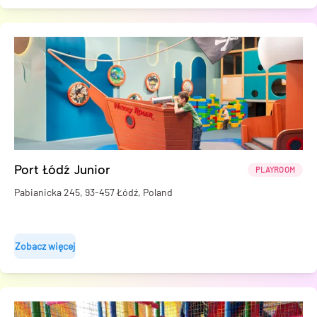
Port Łódź Junior
PLAYROOM
Pabianicka 245, 93-457 Łódź, Poland
Zobacz więcej