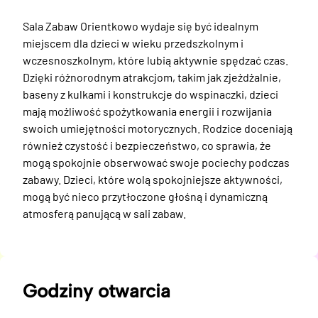
Sala Zabaw Orientkowo wydaje się być idealnym 
miejscem dla dzieci w wieku przedszkolnym i 
wczesnoszkolnym, które lubią aktywnie spędzać czas. 
Dzięki różnorodnym atrakcjom, takim jak zjeżdżalnie, 
baseny z kulkami i konstrukcje do wspinaczki, dzieci 
mają możliwość spożytkowania energii i rozwijania 
swoich umiejętności motorycznych. Rodzice doceniają 
również czystość i bezpieczeństwo, co sprawia, że 
mogą spokojnie obserwować swoje pociechy podczas 
zabawy. Dzieci, które wolą spokojniejsze aktywności, 
mogą być nieco przytłoczone głośną i dynamiczną 
atmosferą panującą w sali zabaw.
Godziny otwarcia