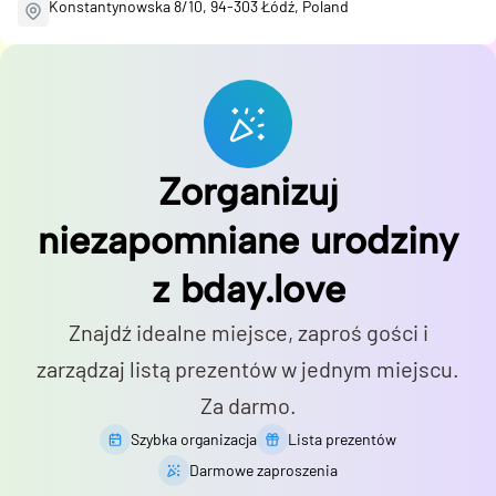
Konstantynowska 8/10, 94-303 Łódź, Poland
Zorganizuj
niezapomniane urodziny
z bday.love
Znajdź idealne miejsce, zaproś gości i
zarządzaj listą prezentów w jednym miejscu.
Za darmo.
Szybka organizacja
Lista prezentów
Darmowe zaproszenia