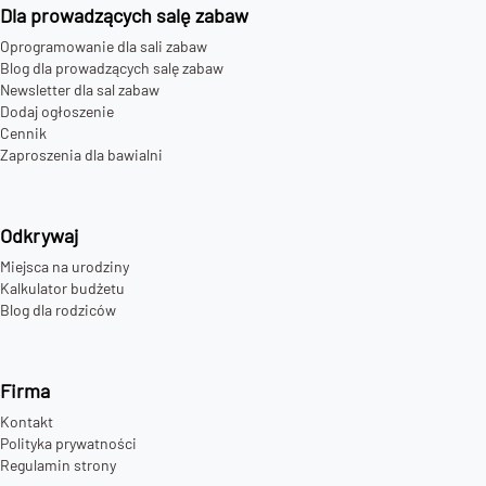
Dla prowadzących salę zabaw
Oprogramowanie dla sali zabaw
Blog dla prowadzących salę zabaw
Newsletter dla sal zabaw
Dodaj ogłoszenie
Cennik
Zaproszenia dla bawialni
Odkrywaj
Miejsca na urodziny
Kalkulator budżetu
Blog dla rodziców
Firma
Kontakt
Polityka prywatności
Regulamin strony