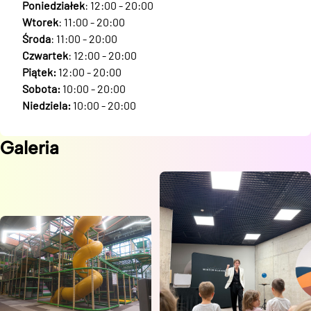
Poniedziałek
: 12:00 - 20:00
Wtorek
: 11:00 - 20:00
Środa
: 11:00 - 20:00
Czwartek
: 12:00 - 20:00
Piątek:
12:00 - 20:00
Sobota:
10:00 - 20:00
Niedziela:
10:00 - 20:00
Galeria