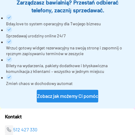
Zarządzasz bawialnią? Przestań odbierać
telefony, zacznij sprzedawać.
Bday.love to system operacyjny dla Twojego biznesu
Sprzedawaj urodziny online 24/7
Wrzuć gotowy widget rezerwacyjny na swoją stronę i zapomnij o
ręcznym zapisywaniu terminów w zeszycie
Bilety na wydarzenia, pakiety dodatkowe i błyskawiczna
komunikacja z klientami – wszystko w jednym miejscu
Zmień chaos w dochodowy automat
Zobacz jak możemy Ci pomóc
Kontakt
512 427 330