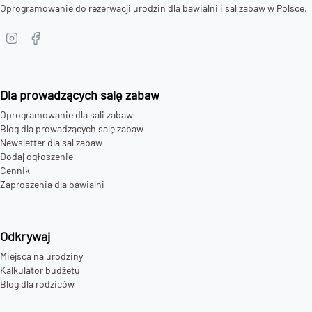
Oprogramowanie do rezerwacji urodzin dla bawialni i sal zabaw w Polsce.
Dla prowadzących salę zabaw
Oprogramowanie dla sali zabaw
Blog dla prowadzących salę zabaw
Newsletter dla sal zabaw
Dodaj ogłoszenie
Cennik
Zaproszenia dla bawialni
Odkrywaj
Miejsca na urodziny
Kalkulator budżetu
Blog dla rodziców