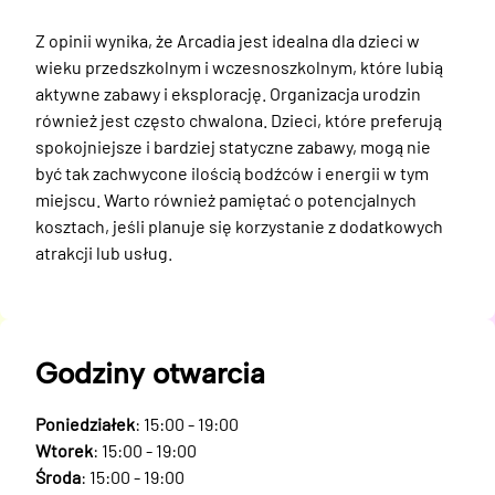
Z opinii wynika, że Arcadia jest idealna dla dzieci w 
wieku przedszkolnym i wczesnoszkolnym, które lubią 
aktywne zabawy i eksplorację. Organizacja urodzin 
również jest często chwalona. Dzieci, które preferują 
spokojniejsze i bardziej statyczne zabawy, mogą nie 
być tak zachwycone ilością bodźców i energii w tym 
miejscu. Warto również pamiętać o potencjalnych 
kosztach, jeśli planuje się korzystanie z dodatkowych 
atrakcji lub usług.
Godziny otwarcia
Poniedziałek
: 15:00 - 19:00
Wtorek
: 15:00 - 19:00
Środa
: 15:00 - 19:00