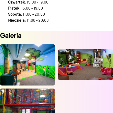
Czwartek
: 15:00 - 19:00
Piątek:
15:00 - 19:00
Sobota:
11:00 - 20:00
Niedziela:
11:00 - 20:00
Galeria