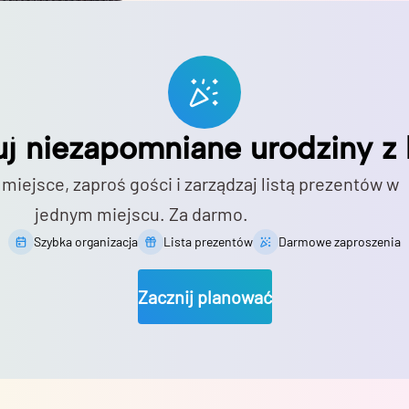
uj niezapomniane urodziny z 
 miejsce, zaproś gości i zarządzaj listą prezentów w
jednym miejscu. Za darmo.
Szybka organizacja
Lista prezentów
Darmowe zaproszenia
Zacznij planować