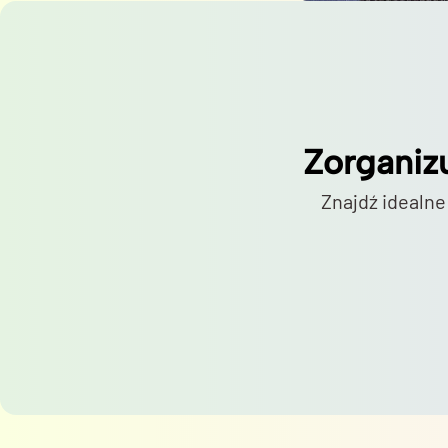
Zorganiz
Znajdź idealne