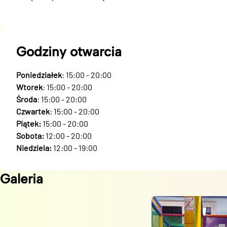
Godziny otwarcia
Poniedziałek
: 15:00 - 20:00
Wtorek
: 15:00 - 20:00
Środa
: 15:00 - 20:00
Czwartek
: 15:00 - 20:00
Piątek:
15:00 - 20:00
Sobota:
12:00 - 20:00
Niedziela:
12:00 - 19:00
Galeria