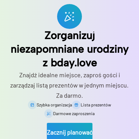
Zorganizuj
niezapomniane urodziny
z bday.love
Znajdź idealne miejsce, zaproś gości i
zarządzaj listą prezentów w jednym miejscu.
Za darmo.
Szybka organizacja
Lista prezentów
Darmowe zaproszenia
Zacznij planować