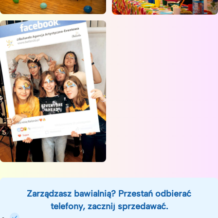
Zarządzasz bawialnią? Przestań odbierać
telefony, zacznij sprzedawać.