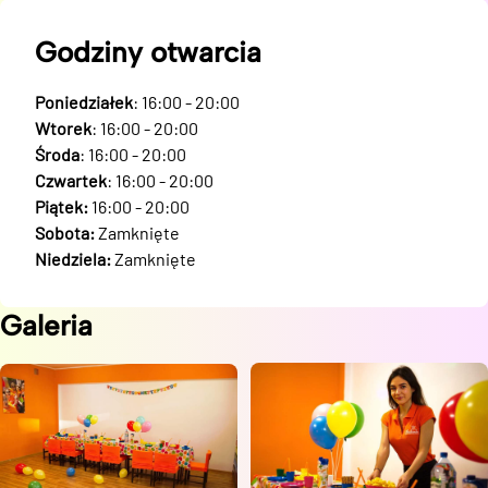
Godziny otwarcia
Poniedziałek
: 16:00 - 20:00
Wtorek
: 16:00 - 20:00
Środa
: 16:00 - 20:00
Czwartek
: 16:00 - 20:00
Piątek:
16:00 - 20:00
Sobota:
Zamknięte
Niedziela:
Zamknięte
Galeria