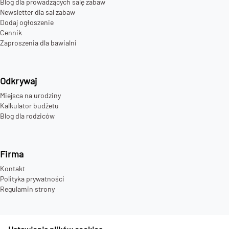
Blog dla prowadzących salę zabaw
Newsletter dla sal zabaw
Dodaj ogłoszenie
Cennik
Zaproszenia dla bawialni
Odkrywaj
Miejsca na urodziny
Kalkulator budżetu
Blog dla rodziców
Firma
Kontakt
Polityka prywatności
Regulamin strony