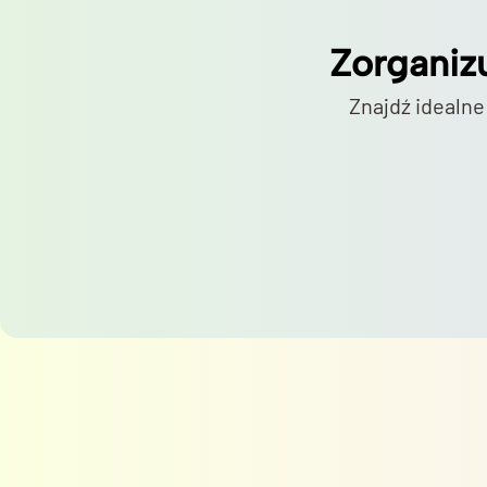
Zorganiz
Znajdź idealne