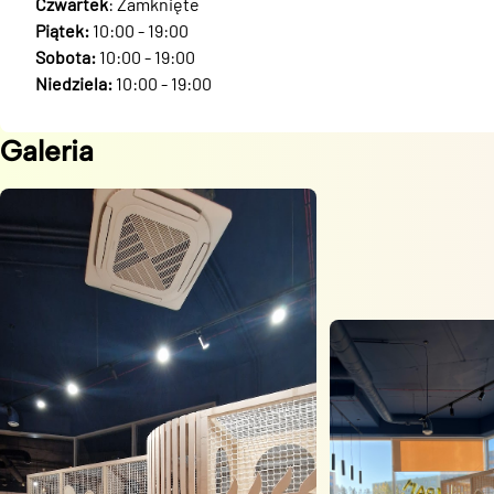
Czwartek
: Zamknięte
Piątek:
10:00 - 19:00
Sobota:
10:00 - 19:00
Niedziela:
10:00 - 19:00
Galeria