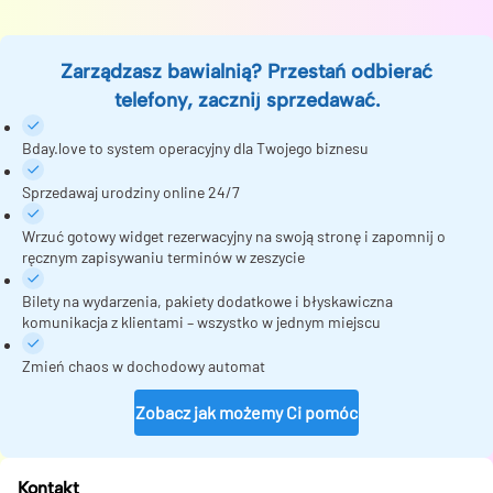
Zarządzasz bawialnią? Przestań odbierać
telefony, zacznij sprzedawać.
Bday.love to system operacyjny dla Twojego biznesu
Sprzedawaj urodziny online 24/7
Wrzuć gotowy widget rezerwacyjny na swoją stronę i zapomnij o
ręcznym zapisywaniu terminów w zeszycie
Bilety na wydarzenia, pakiety dodatkowe i błyskawiczna
komunikacja z klientami – wszystko w jednym miejscu
Zmień chaos w dochodowy automat
Zobacz jak możemy Ci pomóc
Kontakt