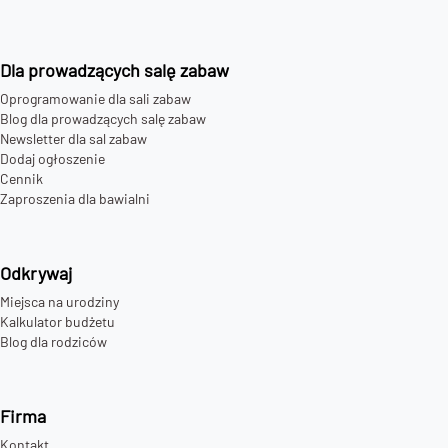
Dla prowadzących salę zabaw
Oprogramowanie dla sali zabaw
Blog dla prowadzących salę zabaw
Newsletter dla sal zabaw
Dodaj ogłoszenie
Cennik
Zaproszenia dla bawialni
Odkrywaj
Miejsca na urodziny
Kalkulator budżetu
Blog dla rodziców
Firma
Kontakt