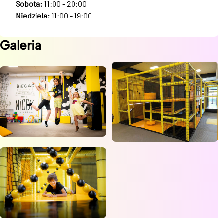
Sobota:
11:00 - 20:00
Niedziela:
11:00 - 19:00
Galeria