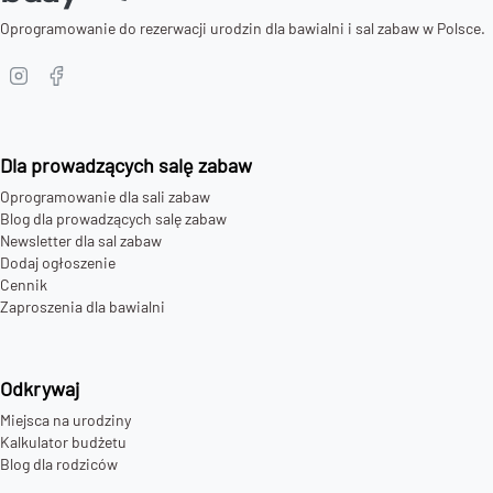
Oprogramowanie do rezerwacji urodzin dla bawialni i sal zabaw w Polsce.
Dla prowadzących salę zabaw
Oprogramowanie dla sali zabaw
Blog dla prowadzących salę zabaw
Newsletter dla sal zabaw
Dodaj ogłoszenie
Cennik
Zaproszenia dla bawialni
Odkrywaj
Miejsca na urodziny
Kalkulator budżetu
Blog dla rodziców