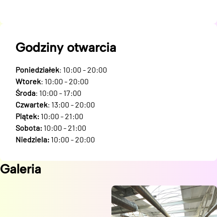
Godziny otwarcia
Poniedziałek
: 10:00 - 20:00
Wtorek
: 10:00 - 20:00
Środa
: 10:00 - 17:00
Czwartek
: 13:00 - 20:00
Piątek:
10:00 - 21:00
Sobota:
10:00 - 21:00
Niedziela:
10:00 - 20:00
Galeria