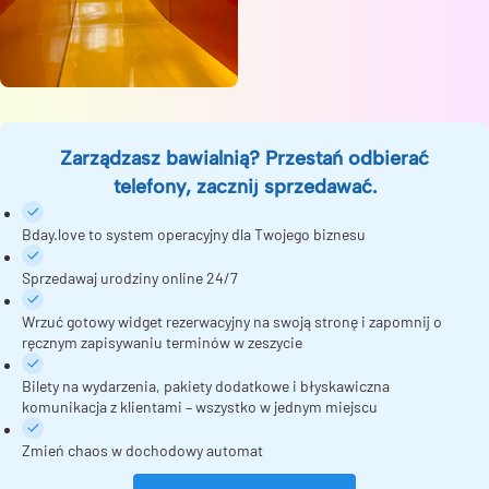
Zarządzasz bawialnią? Przestań odbierać
telefony, zacznij sprzedawać.
Bday.love to system operacyjny dla Twojego biznesu
Sprzedawaj urodziny online 24/7
Wrzuć gotowy widget rezerwacyjny na swoją stronę i zapomnij o
ręcznym zapisywaniu terminów w zeszycie
Bilety na wydarzenia, pakiety dodatkowe i błyskawiczna
komunikacja z klientami – wszystko w jednym miejscu
Zmień chaos w dochodowy automat