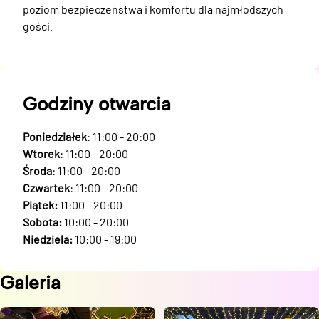
poziom bezpieczeństwa i komfortu dla najmłodszych 
gości.
Godziny otwarcia
Poniedziałek
: 11:00 - 20:00
Wtorek
: 11:00 - 20:00
Środa
: 11:00 - 20:00
Czwartek
: 11:00 - 20:00
Piątek:
11:00 - 20:00
Sobota:
10:00 - 20:00
Niedziela:
10:00 - 19:00
Galeria