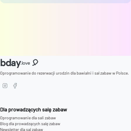
bday
🎈
.love
Oprogramowanie do rezerwacji urodzin dla bawialni i sal zabaw w Polsce.
Dla prowadzących salę zabaw
Oprogramowanie dla sali zabaw
Blog dla prowadzących salę zabaw
Newsletter dla sal zabaw