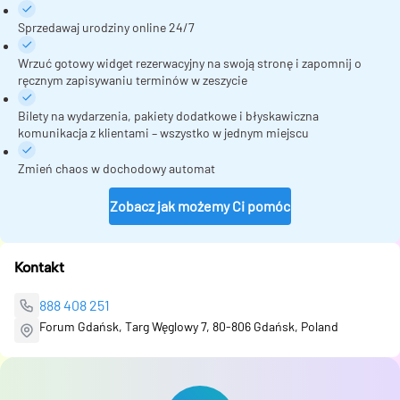
Sprzedawaj urodziny online 24/7
Wrzuć gotowy widget rezerwacyjny na swoją stronę i zapomnij o
ręcznym zapisywaniu terminów w zeszycie
Bilety na wydarzenia, pakiety dodatkowe i błyskawiczna
komunikacja z klientami – wszystko w jednym miejscu
Zmień chaos w dochodowy automat
Zobacz jak możemy Ci pomóc
Kontakt
888 408 251
Forum Gdańsk, Targ Węglowy 7, 80-806 Gdańsk, Poland