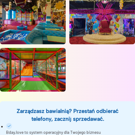
Zarządzasz bawialnią? Przestań odbierać
telefony, zacznij sprzedawać.
Bday.love to system operacyjny dla Twojego biznesu