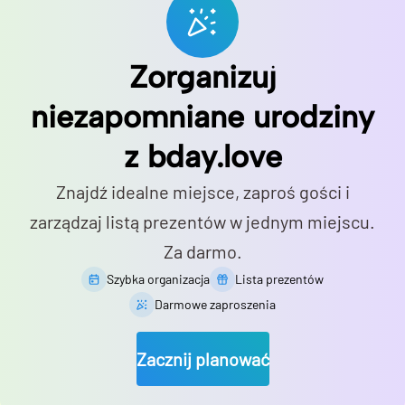
Zorganizuj
niezapomniane urodziny
z bday.love
Znajdź idealne miejsce, zaproś gości i
zarządzaj listą prezentów w jednym miejscu.
Za darmo.
Szybka organizacja
Lista prezentów
Darmowe zaproszenia
Zacznij planować