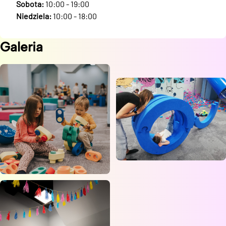
Sobota:
10:00 - 19:00
Niedziela:
10:00 - 18:00
Galeria