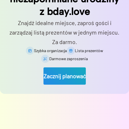
z bday.love
Znajdź idealne miejsce, zaproś gości i
zarządzaj listą prezentów w jednym miejscu.
Za darmo.
Szybka organizacja
Lista prezentów
Darmowe zaproszenia
Zacznij planować