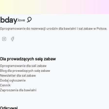
bday
🎈
.love
Oprogramowanie do rezerwacji urodzin dla bawialni i sal zabaw w Polsce.
Dla prowadzących salę zabaw
Oprogramowanie dla sali zabaw
Blog dla prowadzących salę zabaw
Newsletter dla sal zabaw
Dodaj ogłoszenie
Cennik
Zaproszenia dla bawialni
Odkrywaj