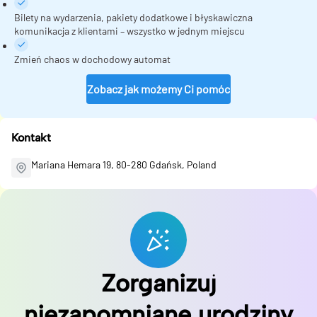
Bilety na wydarzenia, pakiety dodatkowe i błyskawiczna
komunikacja z klientami – wszystko w jednym miejscu
Zmień chaos w dochodowy automat
Zobacz jak możemy Ci pomóc
Kontakt
Mariana Hemara 19, 80-280 Gdańsk, Poland
Zorganizuj
niezapomniane urodziny