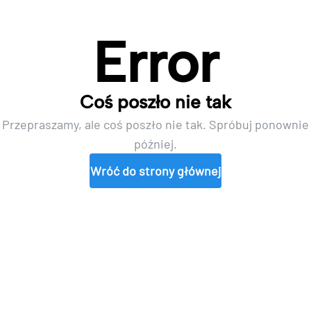
Error
Coś poszło nie tak
Przepraszamy, ale coś poszło nie tak. Spróbuj ponownie
później.
Wróć do strony głównej