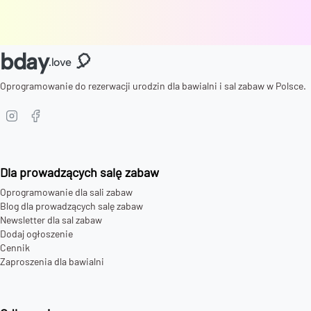
bday
🎈
.love
Oprogramowanie do rezerwacji urodzin dla bawialni i sal zabaw w Polsce.
Dla prowadzących salę zabaw
Oprogramowanie dla sali zabaw
Blog dla prowadzących salę zabaw
Newsletter dla sal zabaw
Dodaj ogłoszenie
Cennik
Zaproszenia dla bawialni