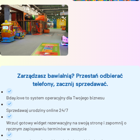
Zarządzasz bawialnią? Przestań odbierać
telefony, zacznij sprzedawać.
Bday.love to system operacyjny dla Twojego biznesu
Sprzedawaj urodziny online 24/7
Wrzuć gotowy widget rezerwacyjny na swoją stronę i zapomnij o
ręcznym zapisywaniu terminów w zeszycie