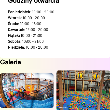
Godziny otwarcia
Poniedziałek
: 10:00 - 20:00
Wtorek
: 10:00 - 20:00
Środa
: 10:00 - 16:00
Czwartek
: 13:00 - 20:00
Piątek:
10:00 - 21:00
Sobota:
10:00 - 21:00
Niedziela:
10:00 - 20:00
Galeria