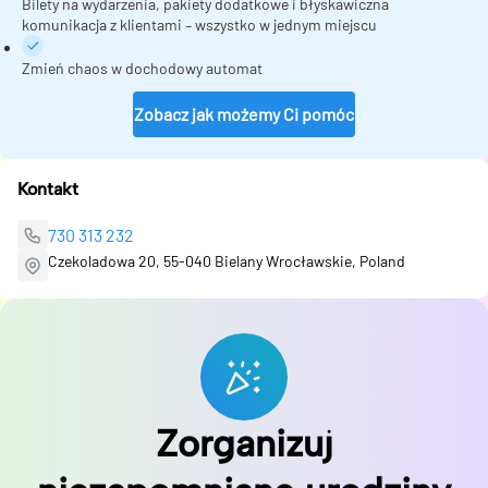
Bilety na wydarzenia, pakiety dodatkowe i błyskawiczna
komunikacja z klientami – wszystko w jednym miejscu
Zmień chaos w dochodowy automat
Zobacz jak możemy Ci pomóc
Kontakt
730 313 232
Czekoladowa 20, 55-040 Bielany Wrocławskie, Poland
Zorganizuj