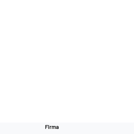
Firma