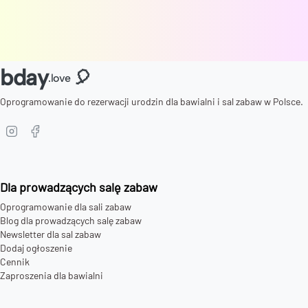
bday
🎈
.love
Oprogramowanie do rezerwacji urodzin dla bawialni i sal zabaw w Polsce.
Dla prowadzących salę zabaw
Oprogramowanie dla sali zabaw
Blog dla prowadzących salę zabaw
Newsletter dla sal zabaw
Dodaj ogłoszenie
Cennik
Zaproszenia dla bawialni