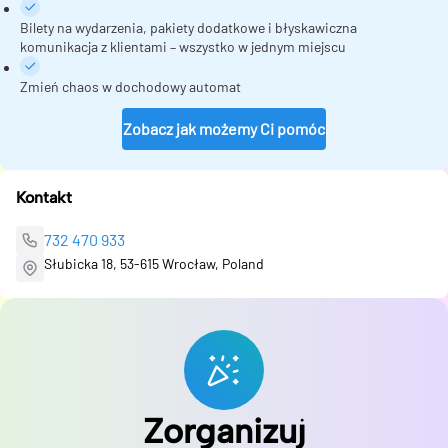
Bilety na wydarzenia, pakiety dodatkowe i błyskawiczna
komunikacja z klientami – wszystko w jednym miejscu
Zmień chaos w dochodowy automat
Zobacz jak możemy Ci pomóc
Kontakt
732 470 933
Słubicka 18, 53-615 Wrocław, Poland
Zorganizuj