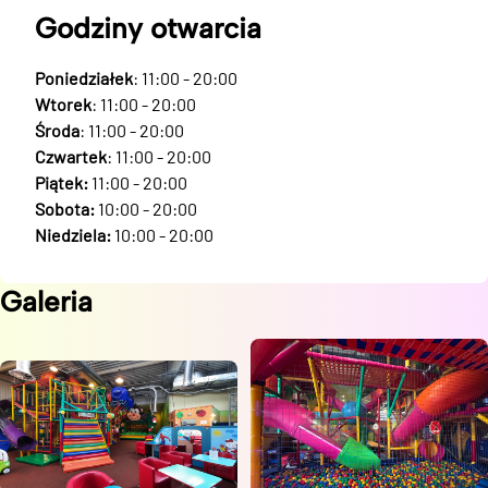
Godziny otwarcia
Poniedziałek
: 11:00 - 20:00
Wtorek
: 11:00 - 20:00
Środa
: 11:00 - 20:00
Czwartek
: 11:00 - 20:00
Piątek:
11:00 - 20:00
Sobota:
10:00 - 20:00
Niedziela:
10:00 - 20:00
Galeria