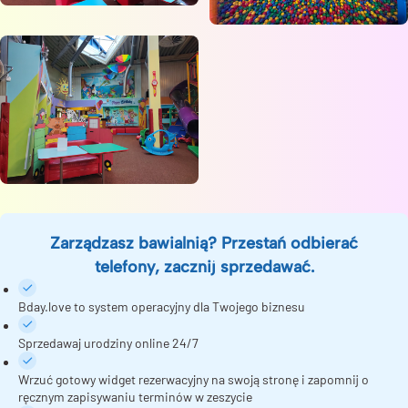
Zarządzasz bawialnią? Przestań odbierać
telefony, zacznij sprzedawać.
Bday.love to system operacyjny dla Twojego biznesu
Sprzedawaj urodziny online 24/7
Wrzuć gotowy widget rezerwacyjny na swoją stronę i zapomnij o
ręcznym zapisywaniu terminów w zeszycie