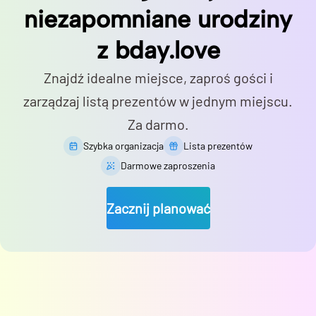
niezapomniane urodziny
z bday.love
Znajdź idealne miejsce, zaproś gości i
zarządzaj listą prezentów w jednym miejscu.
Za darmo.
Szybka organizacja
Lista prezentów
Darmowe zaproszenia
Zacznij planować