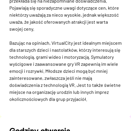
przekłada się na niezapomniane doświadczenia. 
Pojawiają się sporadyczne uwagi dotyczące cen, które 
niektórzy uważają za nieco wysokie, jednak większość 
uważa, że jakość oferowanych atrakcji jest warta 
swojej ceny.

Bazując na opiniach, VirtualCity jest idealnym miejscem 
dla starszych dzieci i nastolatków, którzy interesują się 
technologią, grami wideo i motoryzacją. Symulatory 
wyścigowe i zaawansowane gry VR zapewnią im wiele 
emocji i rozrywki. Młodsze dzieci mogą być mniej 
zainteresowane, zwłaszcza jeśli nie mają 
doświadczenia z technologią VR. Jest to także świetne 
miejsce na organizację urodzin lub innych imprez 
okolicznościowych dla grup przyjaciół.