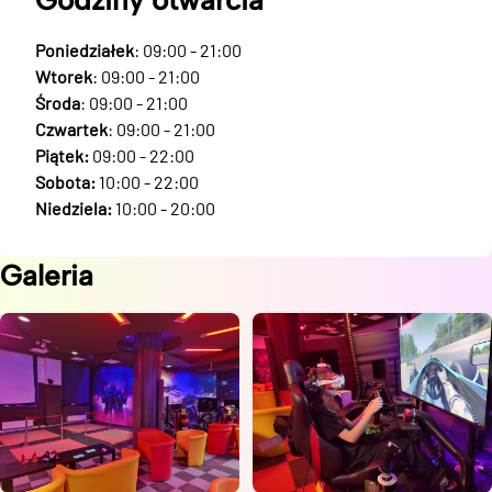
Godziny otwarcia
Poniedziałek
: 09:00 - 21:00
Wtorek
: 09:00 - 21:00
Środa
: 09:00 - 21:00
Czwartek
: 09:00 - 21:00
Piątek:
09:00 - 22:00
Sobota:
10:00 - 22:00
Niedziela:
10:00 - 20:00
Galeria