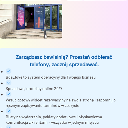
Zarządzasz bawialnią? Przestań odbierać
telefony, zacznij sprzedawać.
Bday.love to system operacyjny dla Twojego biznesu
Sprzedawaj urodziny online 24/7
Wrzuć gotowy widget rezerwacyjny na swoją stronę i zapomnij o
ręcznym zapisywaniu terminów w zeszycie
Bilety na wydarzenia, pakiety dodatkowe i błyskawiczna
komunikacja z klientami – wszystko w jednym miejscu