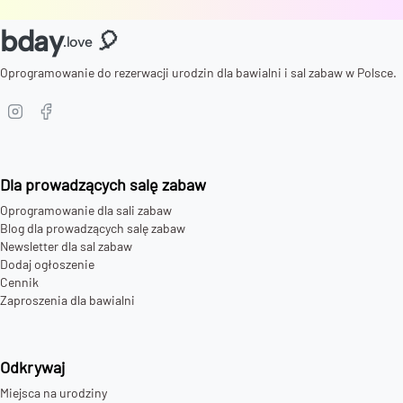
bday
🎈
.love
Oprogramowanie do rezerwacji urodzin dla bawialni i sal zabaw w Polsce.
Dla prowadzących salę zabaw
Oprogramowanie dla sali zabaw
Blog dla prowadzących salę zabaw
Newsletter dla sal zabaw
Dodaj ogłoszenie
Cennik
Zaproszenia dla bawialni
Odkrywaj
Miejsca na urodziny