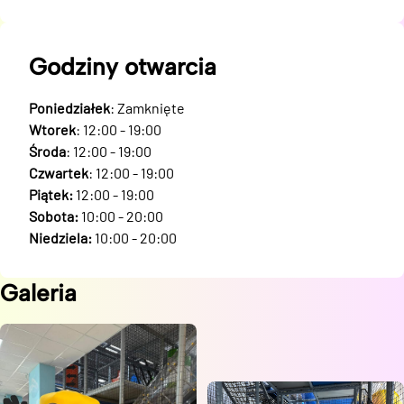
Godziny otwarcia
Poniedziałek
: Zamknięte
Wtorek
: 12:00 - 19:00
Środa
: 12:00 - 19:00
Czwartek
: 12:00 - 19:00
Piątek:
12:00 - 19:00
Sobota:
10:00 - 20:00
Niedziela:
10:00 - 20:00
Galeria