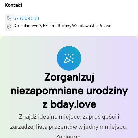
Kontakt
573 009 006
Czekoladowa 7, 55-040 Bielany Wrocławskie, Poland
Zorganizuj
niezapomniane urodziny
z bday.love
Znajdź idealne miejsce, zaproś gości i
zarządzaj listą prezentów w jednym miejscu.
Za darmo.