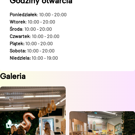
Godziny otwarcia
Poniedziałek
: 10:00 - 20:00
Wtorek
: 10:00 - 20:00
Środa
: 10:00 - 20:00
Czwartek
: 10:00 - 20:00
Piątek:
10:00 - 20:00
Sobota:
10:00 - 20:00
Niedziela:
10:00 - 19:00
Galeria