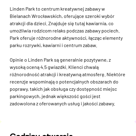
Linden Park to centrum kreatywnej zabawy w 
Bielanach Wrocławskich, oferujące szeroki wybór 
atrakcji dla dzieci. Znajduje się tutaj kawiarnia, co 
umożliwia rodzicom relaks podczas zabawy pociech. 
Park oferuje różnorodne aktywności, łącząc elementy 
parku rozrywki, kawiarni i centrum zabaw. 

Opinie o Linden Park są generalnie pozytywne, z 
wysoką oceną 4.5 gwiazdki. Klienci chwalą 
różnorodność atrakcji i kreatywną atmosferę. Niektóre 
recenzje wspominają o potencjalnych obszarach do 
poprawy, takich jak obsługa czy dostępność miejsc 
parkingowych, jednak większość gości jest 
zadowolona z oferowanych usług i jakości zabawy.