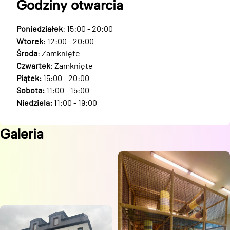
Godziny otwarcia
Poniedziałek
: 15:00 - 20:00
Wtorek
: 12:00 - 20:00
Środa
: Zamknięte
Czwartek
: Zamknięte
Piątek:
15:00 - 20:00
Sobota:
11:00 - 15:00
Niedziela:
11:00 - 19:00
Galeria