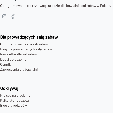
Oprogramowanie do rezerwacji urodzin dla bawialni i sal zabaw w Polsce.
Dla prowadzących salę zabaw
Oprogramowanie dla sali zabaw
Blog dla prowadzących salę zabaw
Newsletter dla sal zabaw
Dodaj ogłoszenie
Cennik
Zaproszenia dla bawialni
Odkrywaj
Miejsca na urodziny
Kalkulator budżetu
Blog dla rodziców