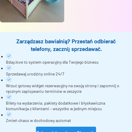
Zarządzasz bawialnią? Przestań odbierać
telefony, zacznij sprzedawać.
Bday.love to system operacyjny dla Twojego biznesu
Sprzedawaj urodziny online 24/7
Wrzuć gotowy widget rezerwacyjny na swoją stronę i zapomnij o
ręcznym zapisywaniu terminów w zeszycie
Bilety na wydarzenia, pakiety dodatkowe i błyskawiczna
komunikacja z klientami – wszystko w jednym miejscu
Zmień chaos w dochodowy automat