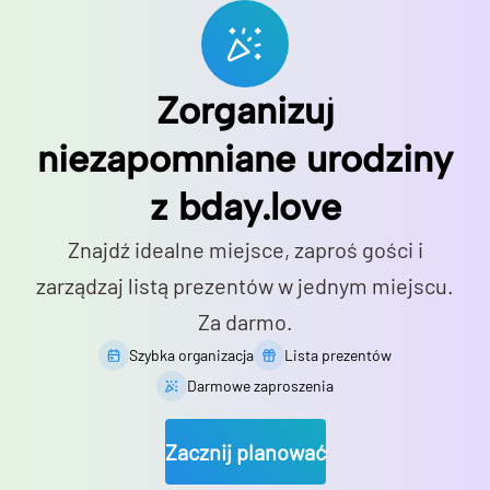
Zorganizuj
niezapomniane urodziny
z bday.love
Znajdź idealne miejsce, zaproś gości i
zarządzaj listą prezentów w jednym miejscu.
Za darmo.
Szybka organizacja
Lista prezentów
Darmowe zaproszenia
Zacznij planować