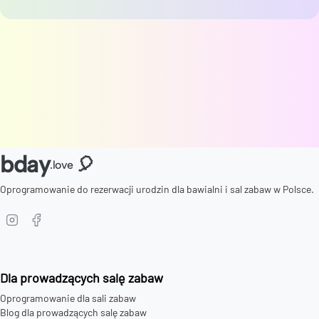
bday
🎈
.love
Oprogramowanie do rezerwacji urodzin dla bawialni i sal zabaw w Polsce.
Dla prowadzących salę zabaw
Oprogramowanie dla sali zabaw
Blog dla prowadzących salę zabaw