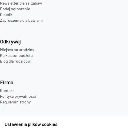
Newsletter dla sal zabaw
Dodaj ogłoszenie
Cennik
Zaproszenia dla bawialni
Odkrywaj
Miejsca na urodziny
Kalkulator budżetu
Blog dla rodziców
Firma
Kontakt
Polityka prywatności
Regulamin strony
Ustawienia plików cookies