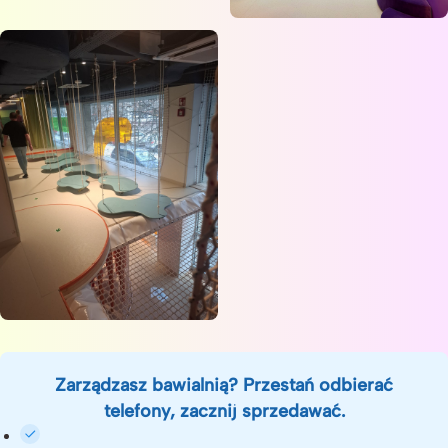
Zarządzasz bawialnią? Przestań odbierać
telefony, zacznij sprzedawać.