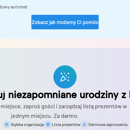
dowy automat
Zobacz jak możemy Ci pomóc
uj niezapomniane urodziny z 
 miejsce, zaproś gości i zarządzaj listą prezentów w
jednym miejscu. Za darmo.
Szybka organizacja
Lista prezentów
Darmowe zaproszenia