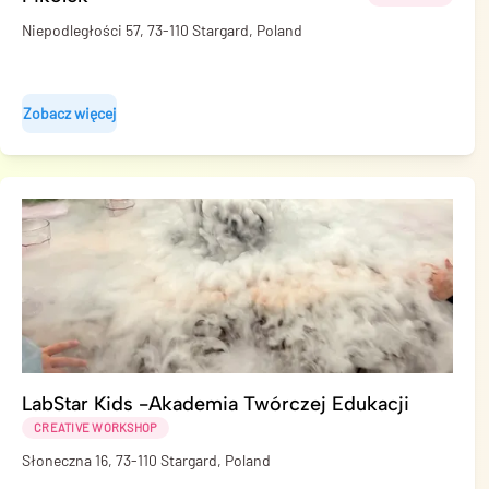
Niepodległości 57, 73-110 Stargard, Poland
Zobacz więcej
LabStar Kids -Akademia Twórczej Edukacji
CREATIVE WORKSHOP
Słoneczna 16, 73-110 Stargard, Poland