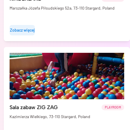
Marszałka Józefa Piłsudskiego 52a, 73-110 Stargard, Poland
Zobacz więcej
Sala zabaw ZIG ZAG
PLAYROOM
Kazimierza Wielkiego, 73-110 Stargard, Poland