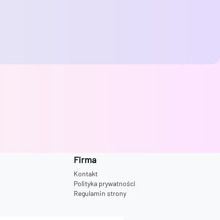
Firma
Kontakt
Polityka prywatności
Regulamin strony